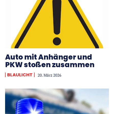
Auto mit Anhänger und
PKW stoßen zusammen
BLAULICHT
20. März 2026