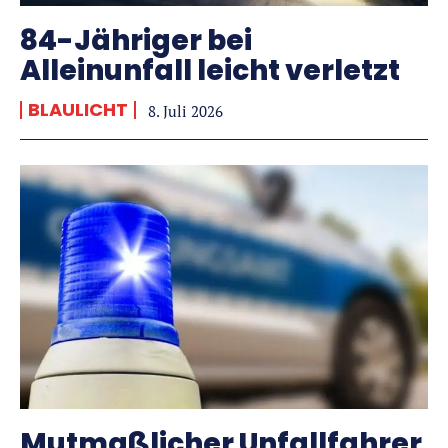
84-Jähriger bei
Alleinunfall leicht verletzt
BLAULICHT
8. Juli 2026
Mutmaßlicher Unfallfahrer