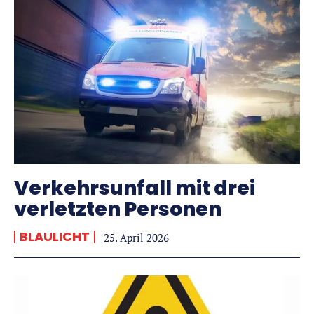
Verkehrsunfall mit drei
verletzten Personen
BLAULICHT
25. April 2026