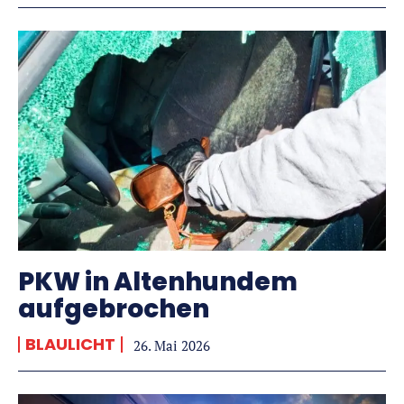
PKW in Altenhundem
aufgebrochen
BLAULICHT
26. Mai 2026