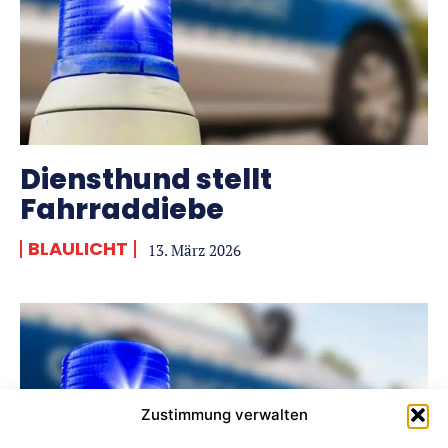
Diensthund stellt
Fahrraddiebe
BLAULICHT
13. März 2026
Zustimmung verwalten