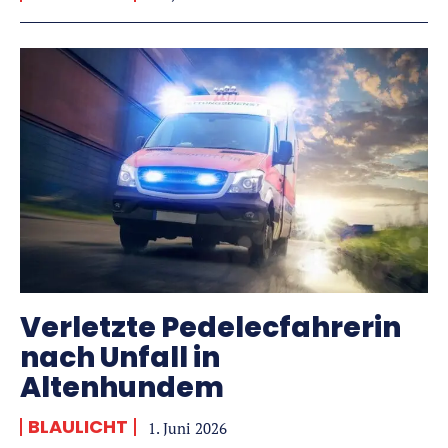
Verletzte Pedelecfahrerin
nach Unfall in
Altenhundem
BLAULICHT
1. Juni 2026