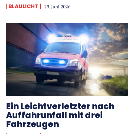
BLAULICHT
29. Juni 2026
Ein Leichtverletzter nach
Auffahrunfall mit drei
Fahrzeugen