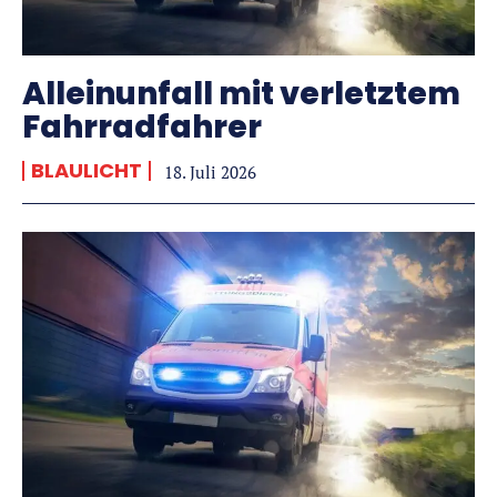
Alleinunfall mit verletztem
Fahrradfahrer
BLAULICHT
18. Juli 2026