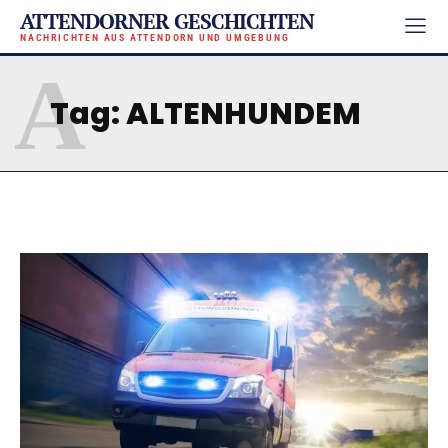
ATTENDORNER GESCHICHTEN
NACHRICHTEN AUS ATTENDORN UND UMGEBUNG
A
Tag:
ALTENHUNDEM