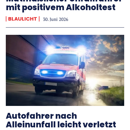
mit positivem Alkoholtest
BLAULICHT
30. Juni 2026
Autofahrer nach
Alleinunfall leicht verletzt