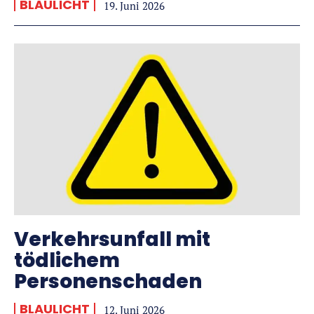
BLAULICHT
19. Juni 2026
Verkehrsunfall mit
tödlichem
Personenschaden
BLAULICHT
12. Juni 2026