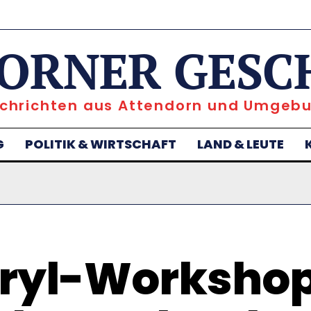
ORNER GESC
chrichten aus Attendorn und Umgeb
G
POLITIK & WIRTSCHAFT
LAND & LEUTE
ryl-Workshop