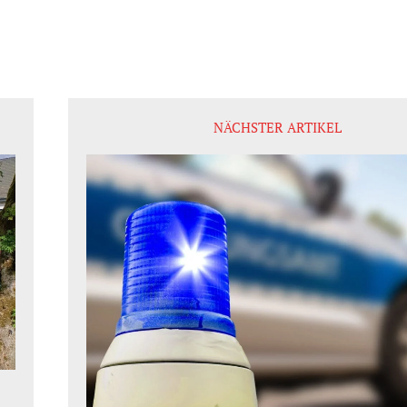
NÄCHSTER ARTIKEL