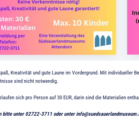
paß, Kreativität und gute Laune im Vordergrund. Mit individueller 
tnisse sind nicht notwendig.
laufen sich pro Person auf 30 EUR, darin sind die Materialien entha
 bitte unter 02722-3711 oder unter info@suedsauerlandmuseum.