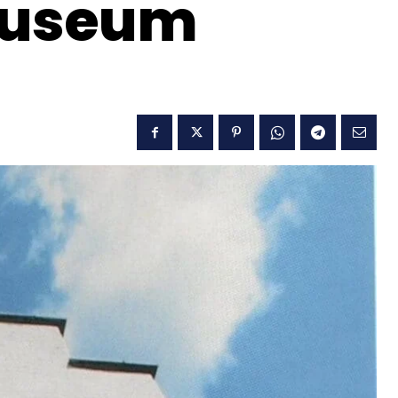
museum