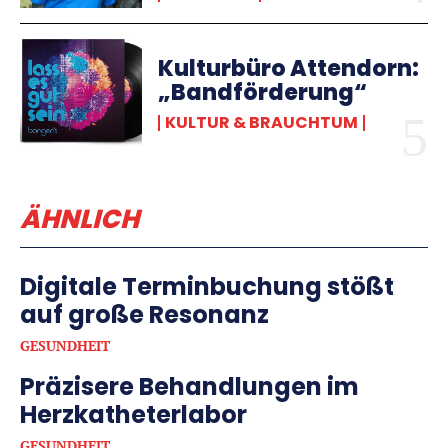
Kulturbüro Attendorn:
„Bandförderung“
KULTUR & BRAUCHTUM
ÄHNLICH
Digitale Terminbuchung stößt
auf große Resonanz
GESUNDHEIT
Präzisere Behandlungen im
Herzkatheterlabor
GESUNDHEIT