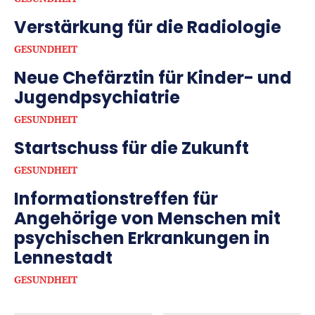
Verstärkung für die Radiologie
GESUNDHEIT
Neue Chefärztin für Kinder- und
Jugendpsychiatrie
GESUNDHEIT
Startschuss für die Zukunft
GESUNDHEIT
Informationstreffen für
Angehörige von Menschen mit
psychischen Erkrankungen in
Lennestadt
GESUNDHEIT