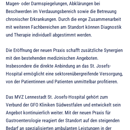
Magen- oder Darmspiegelungen, Abklärungen bei
Beschwerden im Verdauungsbereich sowie die Betreuung
chronischer Erkrankungen. Durch die enge Zusammenarbeit
mit weiteren Fachbereichen am Standort können Diagnostik
und Therapie individuell abgestimmt werden.
Die Eröffnung der neuen Praxis schafft zusätzliche Synergien
mit den bestehenden medizinischen Angeboten.
Insbesondere die direkte Anbindung an das St. Josefs-
Hospital ermöglicht eine sektorenübergreifende Versorgung,
von der Patientinnen und Patienten unmittelbar profitieren.
Das MVZ Lennestadt St. Josefs-Hospital gehört zum
Verbund der GFO Kliniken Südwestfalen und entwickelt sein
Angebot kontinuierlich weiter. Mit der neuen Praxis für
Gastroenterologie reagiert der Standort auf den steigenden
Bedarf an spezialisierten ambulanten Leistungen in der