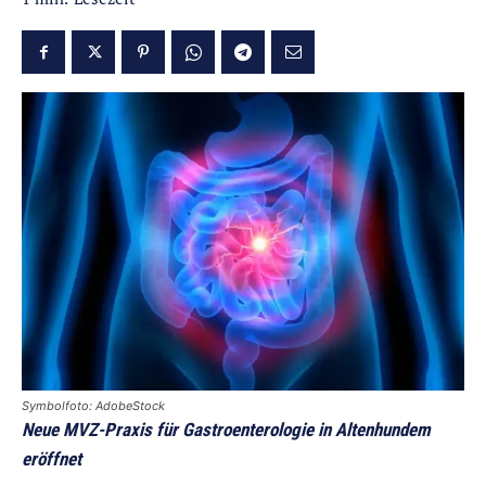
Symbolfoto: AdobeStock
Neue MVZ-Praxis für Gastroenterologie in Altenhundem
eröffnet