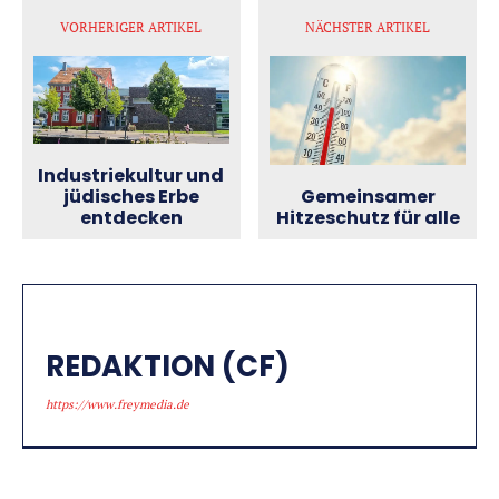
VORHERIGER ARTIKEL
NÄCHSTER ARTIKEL
Industriekultur und
Gemeinsamer
jüdisches Erbe
Hitzeschutz für alle
entdecken
REDAKTION (CF)
https://www.freymedia.de