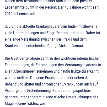
Neben dem beruflichen befindet sich auch sein privater
Lebensmittelpunkt in der Region: Der 40-Jährige wohnt seit
2012 in Lennestadt.
„Durch die aktuelle Krankenhausreform finden mittlerweile
viele Untersuchungen und Eingriffe ambulant statt. Daher ist
eine enge Verzahnung zwischen der Praxis und dem
Krankenhaus entscheidend“, sagt Abdalla Gomaa.
Die Gastroenterologie zählt zu den wichtigen internistischen
Fachrichtungen, da Erkrankungen des Verdauungssystems in
allen Altersgruppen zunehmen und häufig frühzeitig erkannt
werden sollten. Die neue Praxis setzt daher neben der
Behandlung akuter und chronischer Erkrankungen auch auf
Vorsorge und Früherkennung. Zum Leistungsspektrum
gehören unter anderem diagnostische Untersuchungen des
Magen-Darm-Traktes, wie