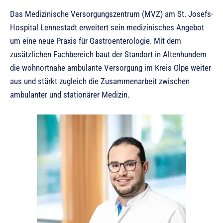
Das Medizinische Versorgungszentrum (MVZ) am St. Josefs-
Hospital Lennestadt erweitert sein medizinisches Angebot
um eine neue Praxis für Gastroenterologie. Mit dem
zusätzlichen Fachbereich baut der Standort in Altenhundem
die wohnortnahe ambulante Versorgung im Kreis Olpe weiter
aus und stärkt zugleich die Zusammenarbeit zwischen
ambulanter und stationärer Medizin.