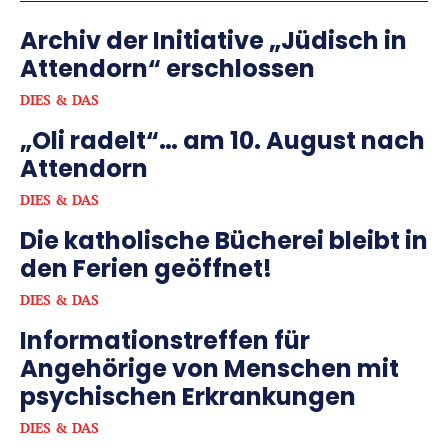
Archiv der Initiative „Jüdisch in
Attendorn“ erschlossen
DIES & DAS
„Oli radelt“… am 10. August nach
Attendorn
DIES & DAS
Die katholische Bücherei bleibt in
den Ferien geöffnet!
DIES & DAS
Informationstreffen für
Angehörige von Menschen mit
psychischen Erkrankungen
DIES & DAS