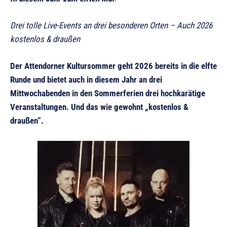
Drei tolle Live-Events an drei besonderen Orten – Auch 2026
kostenlos & draußen
Der Attendorner Kultursommer geht 2026 bereits in die elfte
Runde und bietet auch in diesem Jahr an drei
Mittwochabenden in den Sommerferien drei hochkarätige
Veranstaltungen.
Und das wie gewohnt „kostenlos &
draußen“.