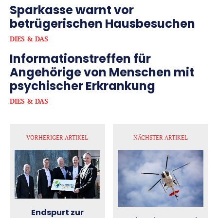
Sparkasse warnt vor
betrügerischen Hausbesuchen
DIES & DAS
Informationstreffen für
Angehörige von Menschen mit
psychischer Erkrankung
DIES & DAS
VORHERIGER ARTIKEL
NÄCHSTER ARTIKEL
Endspurt zur