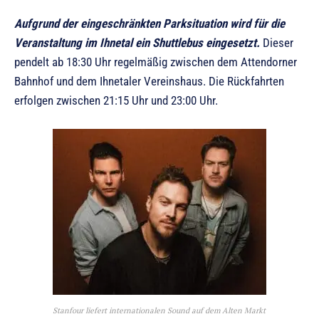
Aufgrund der eingeschränkten Parksituation wird für die
Veranstaltung im Ihnetal ein Shuttlebus eingesetzt.
Dieser
pendelt ab 18:30 Uhr regelmäßig zwischen dem Attendorner
Bahnhof und dem Ihnetaler Vereinshaus. Die Rückfahrten
erfolgen zwischen 21:15 Uhr und 23:00 Uhr.
Stanfour liefert internationalen Sound auf dem Alten Markt