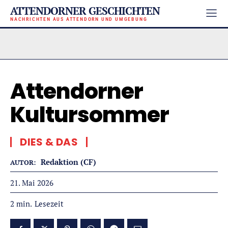
ATTENDORNER GESCHICHTEN
NACHRICHTEN AUS ATTENDORN UND UMGEBUNG
Attendorner
Kultursommer
DIES & DAS
Redaktion (CF)
AUTOR:
21. Mai 2026
Lesezeit
2
min.