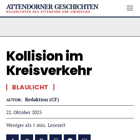
ATTENDORNER GESCHICHTEN
NACHRICHTEN AUS ATTENDORN UND UMGEBUNG
Kollision im
Kreisverkehr
BLAULICHT
Redaktion (CF)
AUTOR:
22. Oktober 2025
Lesezeit
Weniger als 1
min.