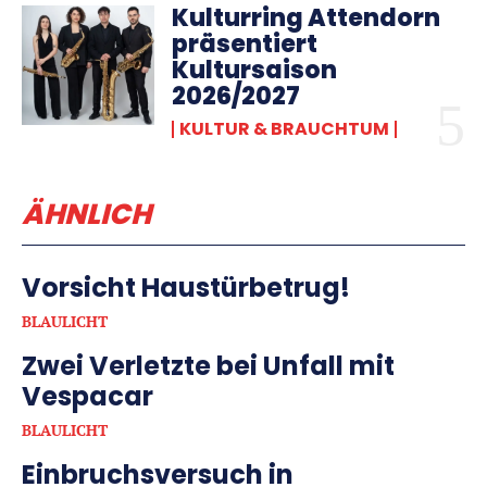
Kulturring Attendorn
präsentiert
Kultursaison
2026/2027
KULTUR & BRAUCHTUM
ÄHNLICH
Vorsicht Haustürbetrug!
BLAULICHT
Zwei Verletzte bei Unfall mit
Vespacar
BLAULICHT
Einbruchsversuch in