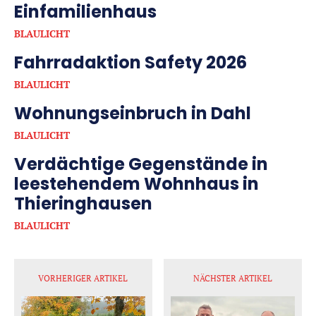
Einfamilienhaus
BLAULICHT
Fahrradaktion Safety 2026
BLAULICHT
Wohnungseinbruch in Dahl
BLAULICHT
Verdächtige Gegenstände in
leestehendem Wohnhaus in
Thieringhausen
BLAULICHT
VORHERIGER ARTIKEL
NÄCHSTER ARTIKEL