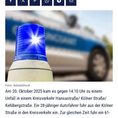
Foto: AdobeStock
Am 20. Oktober 2025 kam es gegen 14.10 Uhr zu einem
Unfall in einem Kreisverkehr Hansastraße/ Kölner Straße/
Kehlbergstraße. Ein 28-jähriger Autofahrer fuhr aus der Kölner
Straße in den Kreisverkehr ein. Zur gleichen Zeit fuhr ein 61-