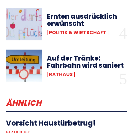
Ernten ausdrücklich
erwünscht
POLITIK & WIRTSCHAFT
Auf der Tränke:
Fahrbahn wird saniert
RATHAUS
ÄHNLICH
Vorsicht Haustürbetrug!
BLAULICHT