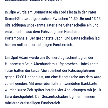
In Olpe wurde am Donnerstag ein Ford Fiesta in der Pater-
Deimel-Straße aufgebrochen. Zwischen 11:30 Uhr und 13:15
Uhr schlugen unbekannte Täter eine Seitenscheibe ein und
entwendeten aus dem Fahrzeug eine Handtasche mit
Portemonnaie. Der geschätzte Sach- und Beuteschaden lag
hier im mittleren dreistelligen Eurobereich.
Ein Opel Adam wurde am Donnerstagnachmittag an der
Hundemstraße in Altenhundem aufgebrochen. Unbekannte
Täter hatten die kurze Abwesenheit der Fahrzeugführerin
gegen 17:00 Uhr genutzt, um eine Handtasche aus dem Auto
zu entwenden. Mit einer ebenfalls entwendeten Bankkarte
wurden kurze Zeit später bereits vier Abbuchungen mit je 10
Euro durchgeführt. Der Gesamtschaden lag hier in einem
mittleren dreistelligen Eurobereich.