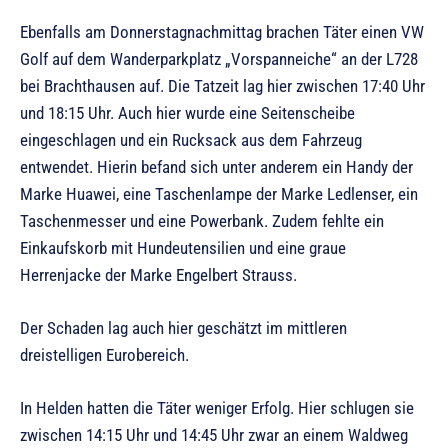
Ebenfalls am Donnerstagnachmittag brachen Täter einen VW
Golf auf dem Wanderparkplatz „Vorspanneiche“ an der L728
bei Brachthausen auf. Die Tatzeit lag hier zwischen 17:40 Uhr
und 18:15 Uhr. Auch hier wurde eine Seitenscheibe
eingeschlagen und ein Rucksack aus dem Fahrzeug
entwendet. Hierin befand sich unter anderem ein Handy der
Marke Huawei, eine Taschenlampe der Marke Ledlenser, ein
Taschenmesser und eine Powerbank. Zudem fehlte ein
Einkaufskorb mit Hundeutensilien und eine graue
Herrenjacke der Marke Engelbert Strauss.
Der Schaden lag auch hier geschätzt im mittleren
dreistelligen Eurobereich.
In Helden hatten die Täter weniger Erfolg. Hier schlugen sie
zwischen 14:15 Uhr und 14:45 Uhr zwar an einem Waldweg