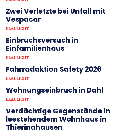
Zwei Verletzte bei Unfall mit
Vespacar
BLAULICHT
Einbruchsversuch in
Einfamilienhaus
BLAULICHT
Fahrradaktion Safety 2026
BLAULICHT
Wohnungseinbruch in Dahl
BLAULICHT
Verdächtige Gegenstände in
leestehendem Wohnhaus in
Thieringhausen