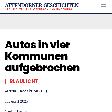
ATTENDORNER GESCHICHTEN
NACHRICHTEN AUS ATTENDORN UND UMGEBUNG
Autos in vier
Kommunen
aufgebrochen
BLAULICHT
Redaktion (CF)
AUTOR:
11. April 2025
Lesezeit
1
min.