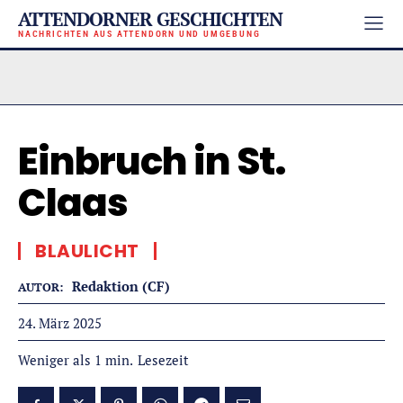
ATTENDORNER GESCHICHTEN
NACHRICHTEN AUS ATTENDORN UND UMGEBUNG
Einbruch in St.
Claas
BLAULICHT
Redaktion (CF)
AUTOR:
24. März 2025
Lesezeit
Weniger als 1
min.