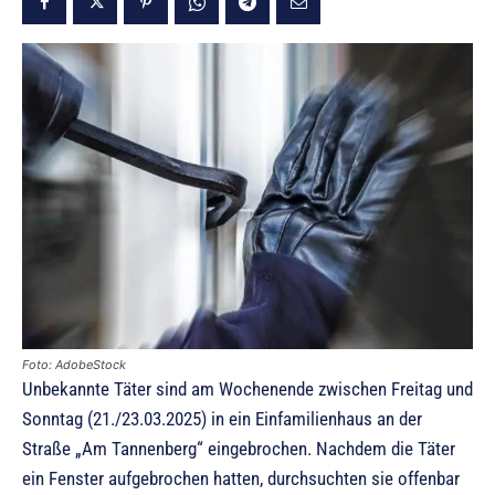
Foto: AdobeStock
Unbekannte Täter sind am Wochenende zwischen Freitag und
Sonntag (21./23.03.2025) in ein Einfamilienhaus an der
Straße „Am Tannenberg“ eingebrochen. Nachdem die Täter
ein Fenster aufgebrochen hatten, durchsuchten sie offenbar