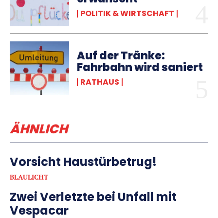
POLITIK & WIRTSCHAFT
Auf der Tränke:
Fahrbahn wird saniert
RATHAUS
ÄHNLICH
Vorsicht Haustürbetrug!
BLAULICHT
Zwei Verletzte bei Unfall mit
Vespacar