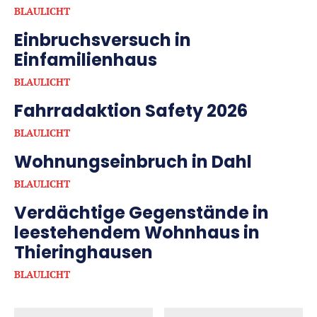
BLAULICHT
Einbruchsversuch in
Einfamilienhaus
BLAULICHT
Fahrradaktion Safety 2026
BLAULICHT
Wohnungseinbruch in Dahl
BLAULICHT
Verdächtige Gegenstände in
leestehendem Wohnhaus in
Thieringhausen
BLAULICHT