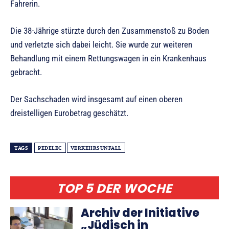
Fahrerin.
Die 38-Jährige stürzte durch den Zusammenstoß zu Boden
und verletzte sich dabei leicht. Sie wurde zur weiteren
Behandlung mit einem Rettungswagen in ein Krankenhaus
gebracht.
Der Sachschaden wird insgesamt auf einen oberen
dreistelligen Eurobetrag geschätzt.
TAGS
PEDELEC
VERKEHRSUNFALL
TOP 5 DER WOCHE
Archiv der Initiative
„Jüdisch in