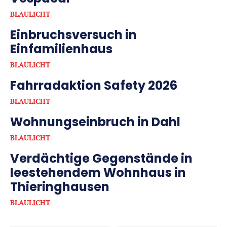
BLAULICHT
Einbruchsversuch in
Einfamilienhaus
BLAULICHT
Fahrradaktion Safety 2026
BLAULICHT
Wohnungseinbruch in Dahl
BLAULICHT
Verdächtige Gegenstände in
leestehendem Wohnhaus in
Thieringhausen
BLAULICHT