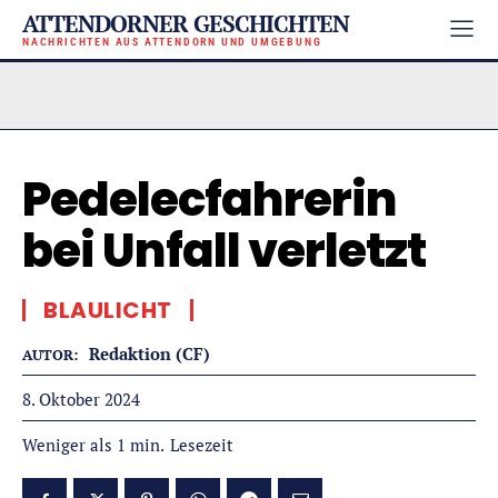
ATTENDORNER GESCHICHTEN
NACHRICHTEN AUS ATTENDORN UND UMGEBUNG
Pedelecfahrerin
bei Unfall verletzt
BLAULICHT
Redaktion (CF)
AUTOR:
8. Oktober 2024
Lesezeit
Weniger als 1
min.