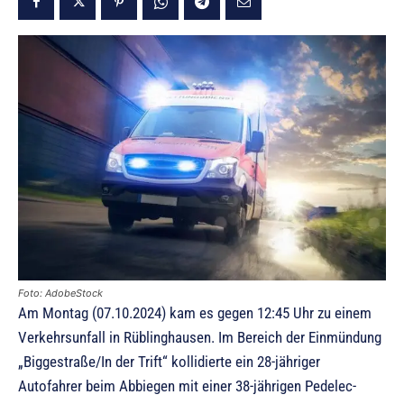
Foto: AdobeStock
Am Montag (07.10.2024) kam es gegen 12:45 Uhr zu einem
Verkehrsunfall in Rüblinghausen. Im Bereich der Einmündung
„Biggestraße/In der Trift“ kollidierte ein 28-jähriger
Autofahrer beim Abbiegen mit einer 38-jährigen Pedelec-