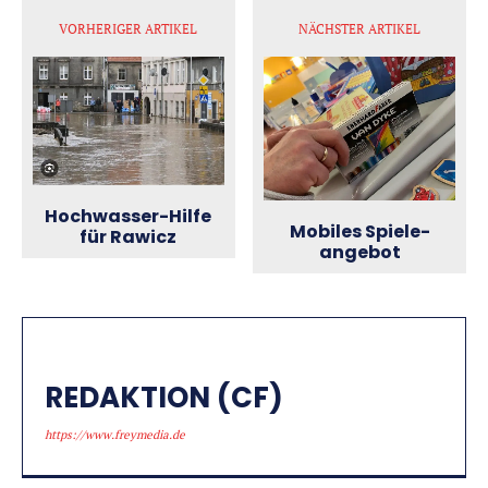
VORHERIGER ARTIKEL
NÄCHSTER ARTIKEL
Hochwasser-Hilfe
Mobiles Spiele­
für Rawicz
angebot
REDAKTION (CF)
https://www.freymedia.de