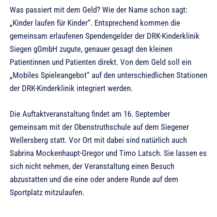
Was passiert mit dem Geld? Wie der Name schon sagt:
„Kinder laufen für Kinder“. Entsprechend kommen die
gemeinsam erlaufenen Spendengelder der DRK-Kinderklinik
Siegen gGmbH zugute, genauer gesagt den kleinen
Patientinnen und Patienten direkt. Von dem Geld soll ein
„Mobiles Spieleangebot“ auf den unterschiedlichen Stationen
der DRK-Kinderklinik integriert werden.
Die Auftaktveranstaltung findet am 16. September
gemeinsam mit der Obenstruthschule auf dem Siegener
Wellersberg statt. Vor Ort mit dabei sind natürlich auch
Sabrina Mockenhaupt-Gregor und Timo Latsch. Sie lassen es
sich nicht nehmen, der Veranstaltung einen Besuch
abzustatten und die eine oder andere Runde auf dem
Sportplatz mitzulaufen.