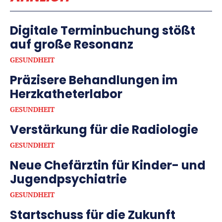
Digitale Terminbuchung stößt
auf große Resonanz
GESUNDHEIT
Präzisere Behandlungen im
Herzkatheterlabor
GESUNDHEIT
Verstärkung für die Radiologie
GESUNDHEIT
Neue Chefärztin für Kinder- und
Jugendpsychiatrie
GESUNDHEIT
Startschuss für die Zukunft