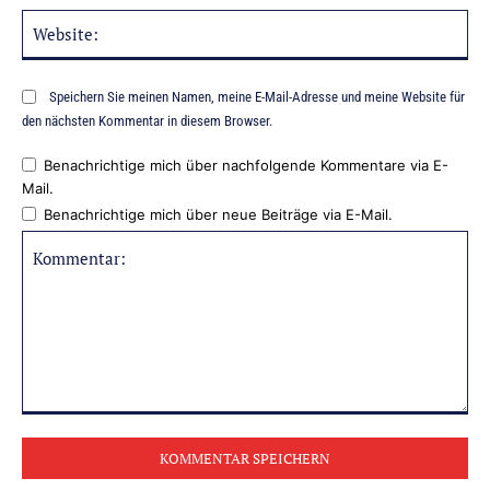
Web
Speichern Sie meinen Namen, meine E-Mail-Adresse und meine Website für
den nächsten Kommentar in diesem Browser.
Benachrichtige mich über nachfolgende Kommentare via E-
Mail.
Benachrichtige mich über neue Beiträge via E-Mail.
Kommentar: