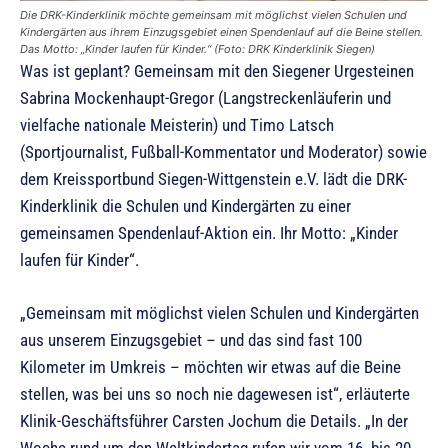
Die DRK-Kinderklinik möchte gemeinsam mit möglichst vielen Schulen und
Kindergärten aus ihrem Einzugsgebiet einen Spendenlauf auf die Beine stellen.
Das Motto: „Kinder laufen für Kinder.“ (Foto: DRK Kinderklinik Siegen)
Was ist geplant? Gemeinsam mit den Siegener Urgesteinen
Sabrina Mockenhaupt-Gregor (Langstreckenläuferin und
vielfache nationale Meisterin) und Timo Latsch
(Sportjournalist, Fußball-Kommentator und Moderator) sowie
dem Kreissportbund Siegen-Wittgenstein e.V. lädt die DRK-
Kinderklinik die Schulen und Kindergärten zu einer
gemeinsamen Spendenlauf-Aktion ein. Ihr Motto: „Kinder
laufen für Kinder“.
„Gemeinsam mit möglichst vielen Schulen und Kindergärten
aus unserem Einzugsgebiet – und das sind fast 100
Kilometer im Umkreis – möchten wir etwas auf die Beine
stellen, was bei uns so noch nie dagewesen ist“, erläuterte
Klinik-Geschäftsführer Carsten Jochum die Details. „In der