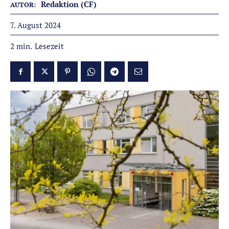
Redaktion (CF)
AUTOR:
7. August 2024
Lesezeit
2
min.