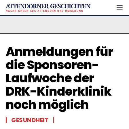
ATTENDORNER GESCHICHTEN
NACHRICHTEN AUS ATTENDORN UND UMGEBUNG
Anmeldungen für
die Sponsoren-
Laufwoche der
DRK-Kinderklinik
noch möglich
GESUNDHEIT