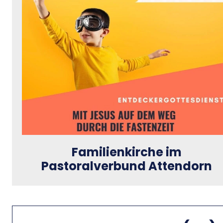
Familienkirche im
Pastoralverbund Attendorn