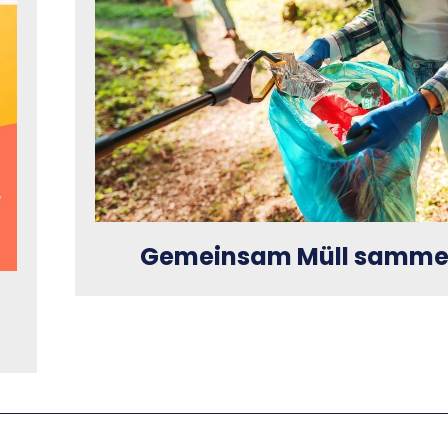
Gemeinsam Müll samme