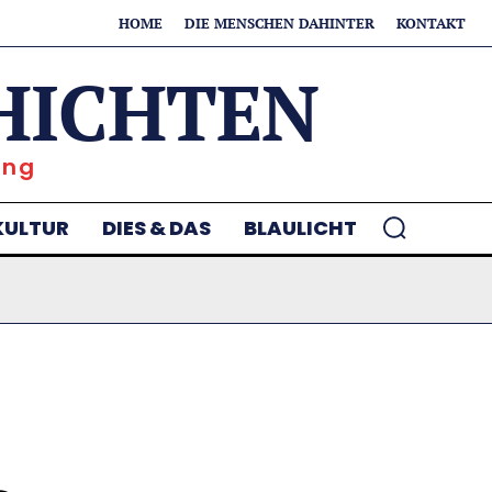
HOME
DIE MENSCHEN DAHINTER
KONTAKT
HICHTEN
ung
KULTUR
DIES & DAS
BLAULICHT