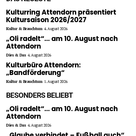
Kulturring Attendorn präsentiert
Kultursaison 2026/2027
Kultur & Brauchtum
4. August 2026
„Oli radelt“… am 10. August nach
Attendorn
Dies & Das
4. August 2026
Kulturbüro Attendorn:
„Bandförderung“
Kultur & Brauchtum
1. August 2026
BESONDERS BELIEBT
„Oli radelt“… am 10. August nach
Attendorn
Dies & Das
4. August 2026
„Glaube verbindet – Fußball auch“