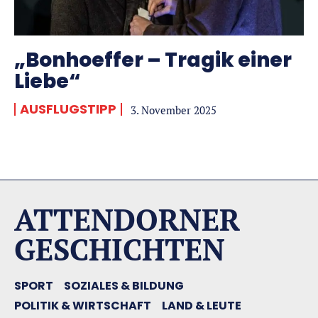
„Bonhoeffer – Tragik einer
Liebe“
AUSFLUGSTIPP
3. November 2025
ATTENDORNER
GESCHICHTEN
SPORT
SOZIALES & BILDUNG
POLITIK & WIRTSCHAFT
LAND & LEUTE