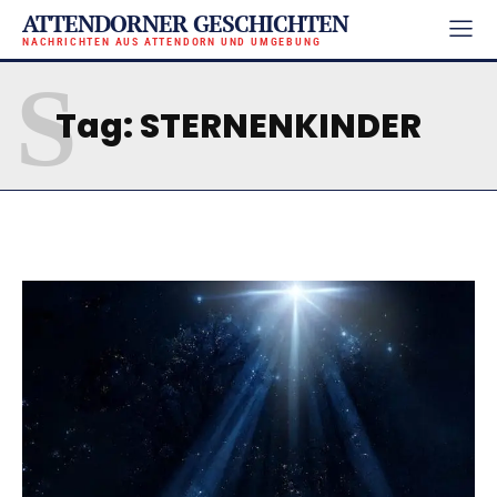
ATTENDORNER GESCHICHTEN
NACHRICHTEN AUS ATTENDORN UND UMGEBUNG
S
Tag:
STERNENKINDER