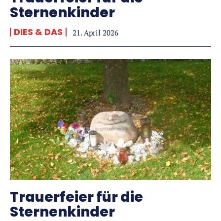
Sternenkinder
DIES & DAS
21. April 2026
Trauerfeier für die
Sternenkinder