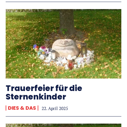
Trauerfeier für die
Sternenkinder
DIES & DAS
22. April 2025