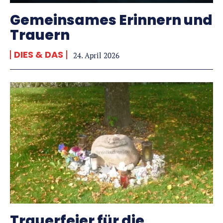
Gemeinsames Erinnern und
Trauern
DIES & DAS
24. April 2026
Trauerfeier für die