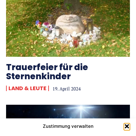
Trauerfeier für die
Sternenkinder
LAND & LEUTE
19. April 2024
Zustimmung verwalten