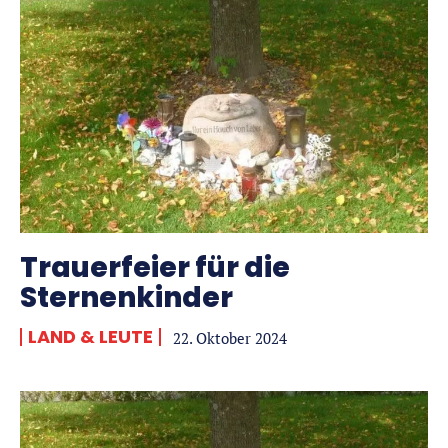
Trauerfeier für die
Sternenkinder
LAND & LEUTE
22. Oktober 2024