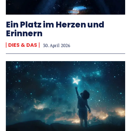
Ein Platz im Herzen und
Erinnern
DIES & DAS
30. April 2026