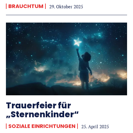
BRAUCHTUM
29. Oktober 2025
Trauerfeier für
„Sternenkinder“
SOZIALE EINRICHTUNGEN
25. April 2025