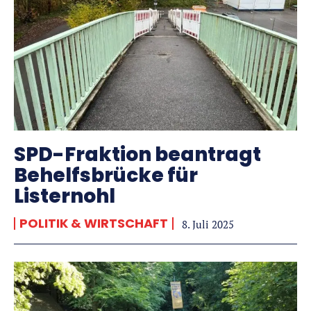
SPD-Fraktion beantragt
Behelfsbrücke für
Listernohl
POLITIK & WIRTSCHAFT
8. Juli 2025