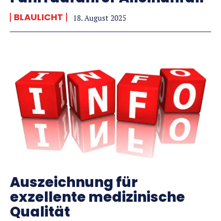
BLAULICHT
18. August 2025
Auszeichnung für
exzellente medizinische
Qualität