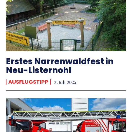
Erstes Narrenwaldfest in
Neu-Listernohl
AUSFLUGSTIPP
3. Juli 2025