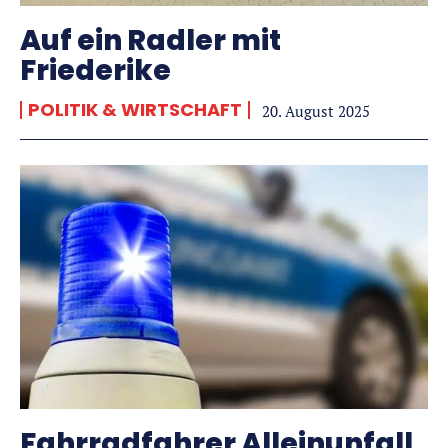
Auf ein Radler mit
Friederike
POLITIK & WIRTSCHAFT
20. August 2025
Fahrradfahrer Alleinunfall