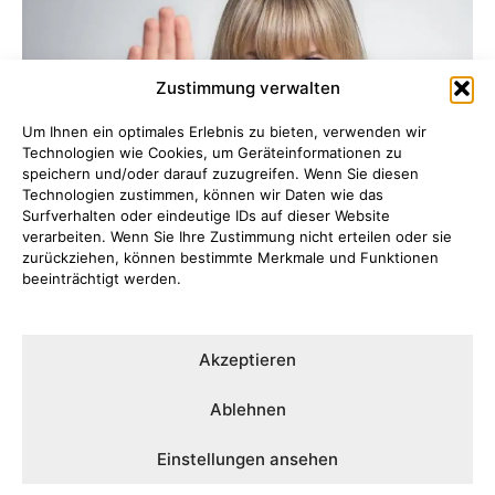
Zustimmung verwalten
Um Ihnen ein optimales Erlebnis zu bieten, verwenden wir
Technologien wie Cookies, um Geräteinformationen zu
speichern und/oder darauf zuzugreifen. Wenn Sie diesen
Technologien zustimmen, können wir Daten wie das
Surfverhalten oder eindeutige IDs auf dieser Website
verarbeiten. Wenn Sie Ihre Zustimmung nicht erteilen oder sie
zurückziehen, können bestimmte Merkmale und Funktionen
beeinträchtigt werden.
Schlagfertigkeit für Frauen
DIES & DAS
21. Mai 2025
Akzeptieren
Ablehnen
MEHR LADEN
Einstellungen ansehen