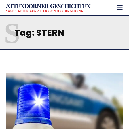
ATTENDORNER GESCHICHTEN
NACHRICHTEN AUS ATTENDORN UND UMGEBUNG
S
Tag:
STERN