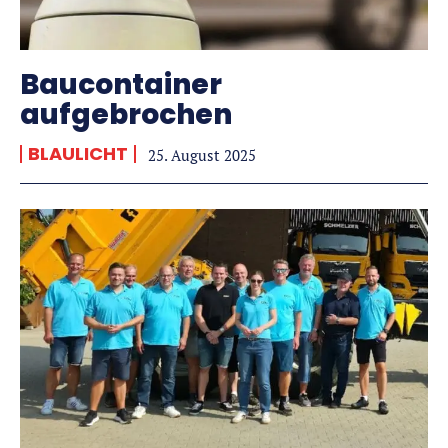
Baucontainer
aufgebrochen
BLAULICHT
25. August 2025