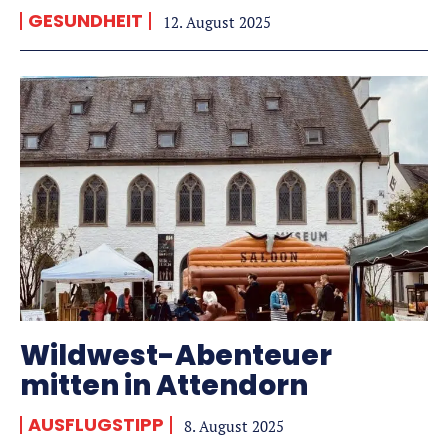
GESUNDHEIT
12. August 2025
Wildwest-Abenteuer
mitten in Attendorn
AUSFLUGSTIPP
8. August 2025