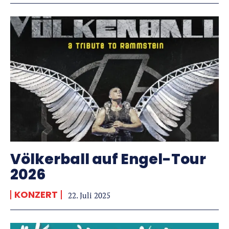
Völkerball auf Engel-Tour
2026
KONZERT
22. Juli 2025