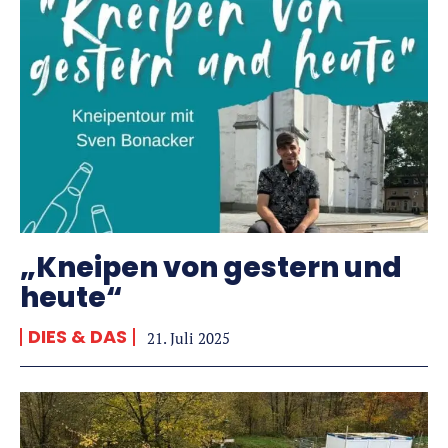
„Kneipen von gestern und
heute“
DIES & DAS
21. Juli 2025