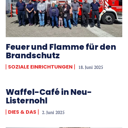
Feuer und Flamme für den
Brandschutz
SOZIALE EINRICHTUNGEN
18. Juni 2025
Waffel-Café in Neu-
Listernohl
DIES & DAS
2. Juni 2025