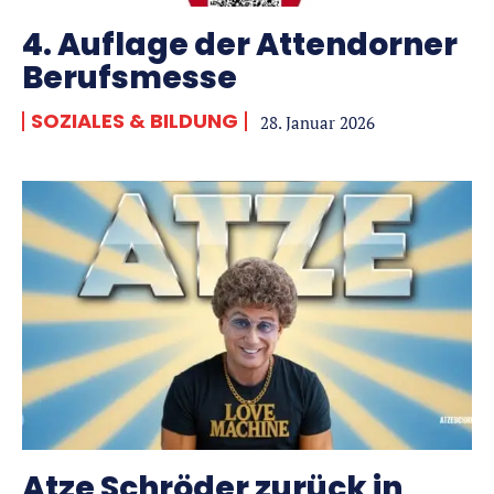
4. Auflage der Attendorner
Berufsmesse
SOZIALES & BILDUNG
28. Januar 2026
Atze Schröder zurück in