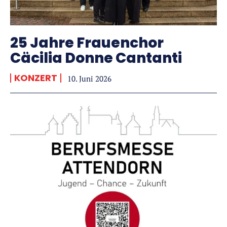
25 Jahre Frauenchor
Cäcilia Donne Cantanti
KONZERT
10. Juni 2026