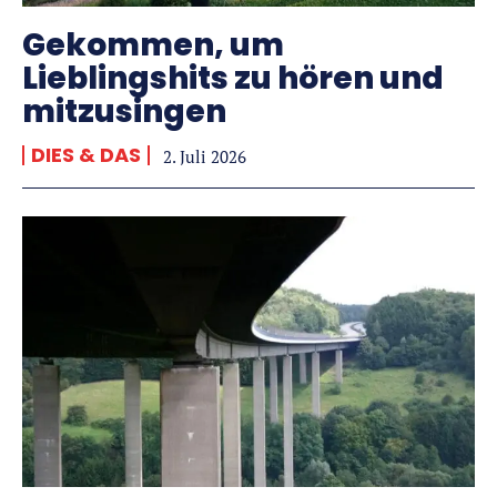
Gekommen, um
Lieblingshits zu hören und
mitzusingen
DIES & DAS
2. Juli 2026