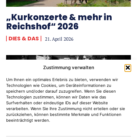
„Kurkonzerte & mehr in
Reichshof“ 2026
DIES & DAS
21. April 2026
Zustimmung verwalten
Um Ihnen ein optimales Erlebnis zu bieten, verwenden wir
Technologien wie Cookies, um Geräteinformationen zu
speichern und/oder darauf zuzugreifen. Wenn Sie diesen
Technologien zustimmen, können wir Daten wie das
Surfverhalten oder eindeutige IDs auf dieser Website
verarbeiten. Wenn Sie Ihre Zustimmung nicht erteilen oder sie
zurückziehen, können bestimmte Merkmale und Funktionen
beeinträchtigt werden.