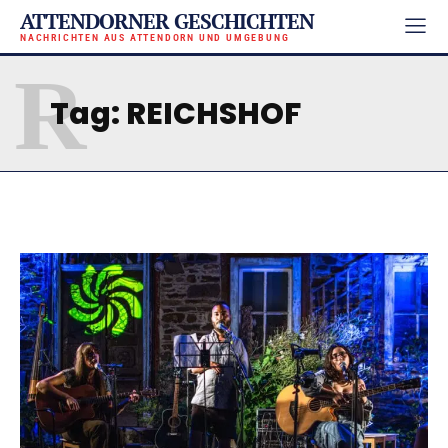
ATTENDORNER GESCHICHTEN
NACHRICHTEN AUS ATTENDORN UND UMGEBUNG
R
Tag:
REICHSHOF