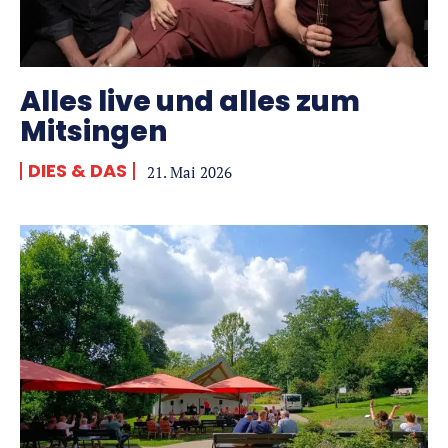
Alles live und alles zum
Mitsingen
DIES & DAS
21. Mai 2026