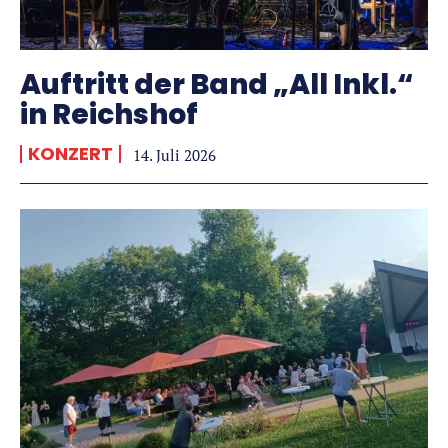
Auftritt der Band „All Inkl.“
in Reichshof
KONZERT
14. Juli 2026