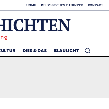
HOME
DIE MENSCHEN DAHINTER
KONTAKT
HICHTEN
ung
KULTUR
DIES & DAS
BLAULICHT