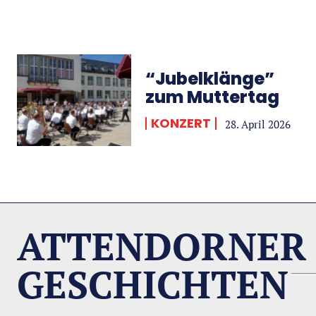
“Jubelklänge”
zum Muttertag
KONZERT
28. April 2026
ATTENDORNER
GESCHICHTEN