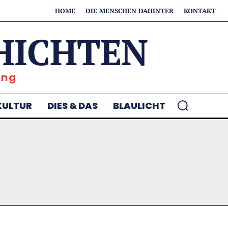
HOME
DIE MENSCHEN DAHINTER
KONTAKT
HICHTEN
ung
KULTUR
DIES & DAS
BLAULICHT