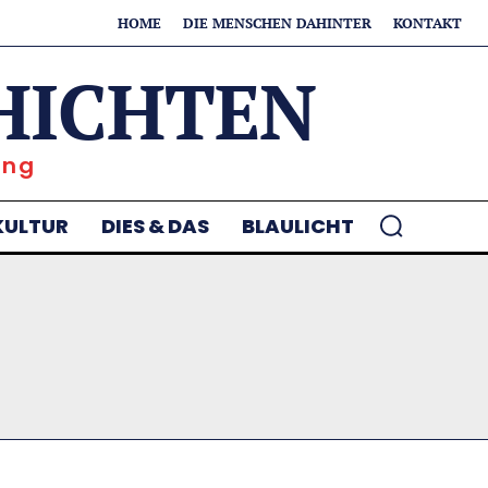
HOME
DIE MENSCHEN DAHINTER
KONTAKT
HICHTEN
ung
KULTUR
DIES & DAS
BLAULICHT