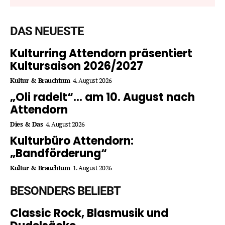
DAS NEUESTE
Kulturring Attendorn präsentiert
Kultursaison 2026/2027
Kultur & Brauchtum
4. August 2026
„Oli radelt“… am 10. August nach
Attendorn
Dies & Das
4. August 2026
Kulturbüro Attendorn:
„Bandförderung“
Kultur & Brauchtum
1. August 2026
BESONDERS BELIEBT
Classic Rock, Blasmusik und