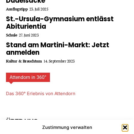
Dudelsäcke
Ausflugstipp
23. Juli 2025
St.-Ursula-Gymnasium entlässt
Abiturientia
Schule
27. Juni 2023
Stand am Martini-Markt: Jetzt
anmelden
Kultur & Brauchtum
14. September 2023
Attendorn in 360°
Das 360° Erlebnis von Attendorn
ÜBER UNS
Zustimmung verwalten