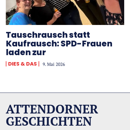
Tauschrausch statt
Kaufrausch: SPD-Frauen
laden zur
DIES & DAS
9. Mai 2026
ATTENDORNER
GESCHICHTEN