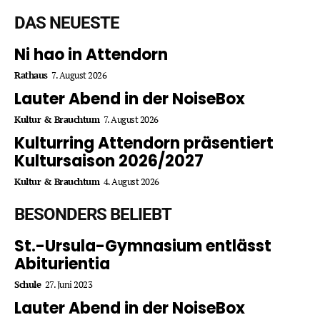
DAS NEUESTE
Ni hao in Attendorn
Rathaus
7. August 2026
Lauter Abend in der NoiseBox
Kultur & Brauchtum
7. August 2026
Kulturring Attendorn präsentiert
Kultursaison 2026/2027
Kultur & Brauchtum
4. August 2026
BESONDERS BELIEBT
St.-Ursula-Gymnasium entlässt
Abiturientia
Schule
27. Juni 2023
Lauter Abend in der NoiseBox