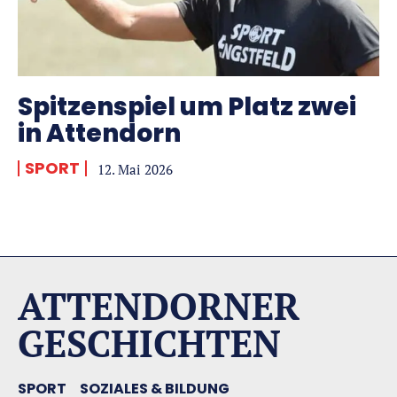
Spitzenspiel um Platz zwei
in Attendorn
SPORT
12. Mai 2026
ATTENDORNER
GESCHICHTEN
SPORT
SOZIALES & BILDUNG