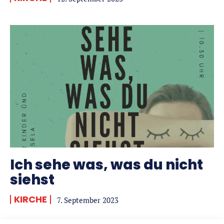
Ich sehe was, was du nicht
siehst
KIRCHE
7. September 2023