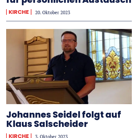
KIRCHE
20. Oktober 2023
Johannes Seidel folgt auf
Klaus Salscheider
KIRCHE
3. Oktober 2023