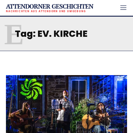
ATTENDORNER GESCHICHTEN
NACHRICHTEN AUS ATTENDORN UND UMGEBUNG
E
Tag:
EV. KIRCHE