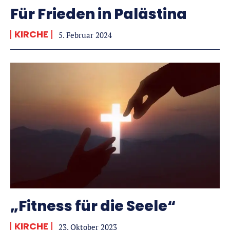
Für Frieden in Palästina
KIRCHE
5. Februar 2024
„Fitness für die Seele“
KIRCHE
23. Oktober 2023