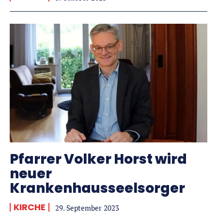
Pfarrer Volker Horst wird
neuer
Krankenhausseelsorger
KIRCHE
29. September 2023