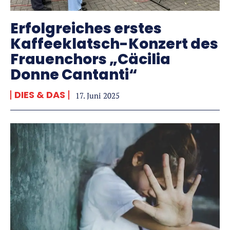
Erfolgreiches erstes
Kaffeeklatsch-Konzert des
Frauenchors „Cäcilia
Donne Cantanti“
DIES & DAS
17. Juni 2025