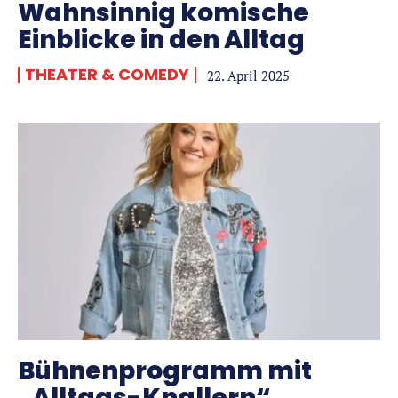
Wahnsinnig komische
Einblicke in den Alltag
THEATER & COMEDY
22. April 2025
Bühnenprogramm mit
„Alltags-Knallern“