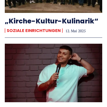
„Kirche-Kultur-Kulinarik“
SOZIALE EINRICHTUNGEN
12. Mai 2025