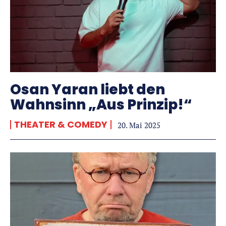
Osan Yaran liebt den
Wahnsinn „Aus Prinzip!“
THEATER & COMEDY
20. Mai 2025