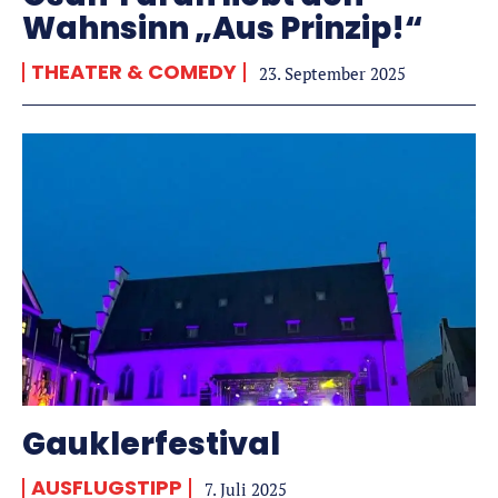
Wahnsinn „Aus Prinzip!“
THEATER & COMEDY
23. September 2025
Gauklerfestival
AUSFLUGSTIPP
7. Juli 2025