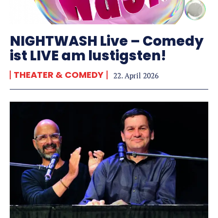
NIGHTWASH Live – Comedy
ist LIVE am lustigsten!
THEATER & COMEDY
22. April 2026