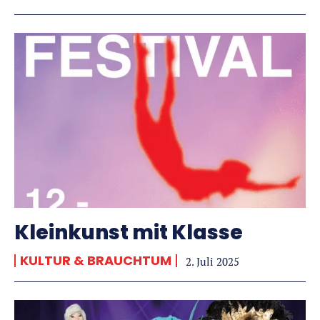
Kleinkunst mit Klasse
KULTUR & BRAUCHTUM
2. Juli 2025