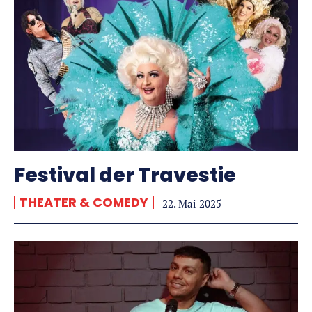
Festival der Travestie
THEATER & COMEDY
22. Mai 2025