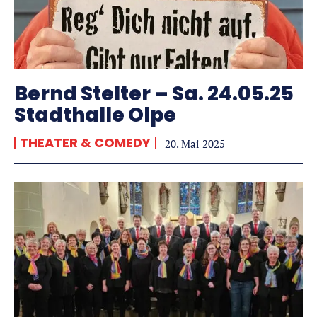
Bernd Stelter – Sa. 24.05.25
Stadthalle Olpe
THEATER & COMEDY
20. Mai 2025