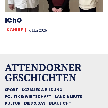
IChO
SCHULE
7. Mai 2026
ATTENDORNER
GESCHICHTEN
SPORT
SOZIALES & BILDUNG
POLITIK & WIRTSCHAFT
LAND & LEUTE
KULTUR
DIES & DAS
BLAULICHT