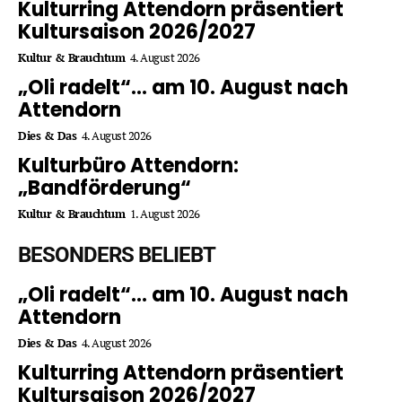
Kulturring Attendorn präsentiert
Kultursaison 2026/2027
Kultur & Brauchtum
4. August 2026
„Oli radelt“… am 10. August nach
Attendorn
Dies & Das
4. August 2026
Kulturbüro Attendorn:
„Bandförderung“
Kultur & Brauchtum
1. August 2026
BESONDERS BELIEBT
„Oli radelt“… am 10. August nach
Attendorn
Dies & Das
4. August 2026
Kulturring Attendorn präsentiert
Kultursaison 2026/2027