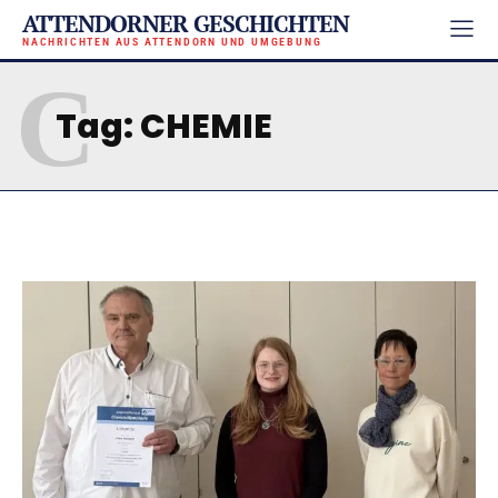
ATTENDORNER GESCHICHTEN
NACHRICHTEN AUS ATTENDORN UND UMGEBUNG
C
Tag:
CHEMIE