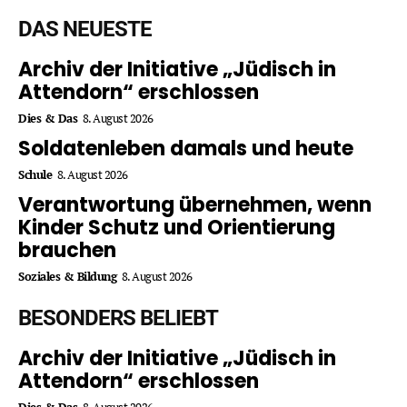
DAS NEUESTE
Archiv der Initiative „Jüdisch in
Attendorn“ erschlossen
Dies & Das
8. August 2026
Soldatenleben damals und heute
Schule
8. August 2026
Verantwortung übernehmen, wenn
Kinder Schutz und Orientierung
brauchen
Soziales & Bildung
8. August 2026
BESONDERS BELIEBT
Archiv der Initiative „Jüdisch in
Attendorn“ erschlossen
Dies & Das
8. August 2026