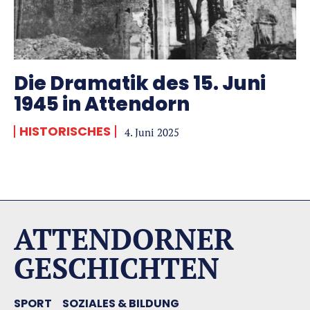
Die Dramatik des 15. Juni
1945 in Attendorn
HISTORISCHES
4. Juni 2025
ATTENDORNER
GESCHICHTEN
SPORT
SOZIALES & BILDUNG