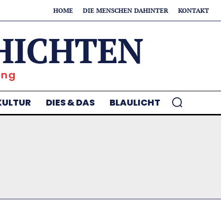
HOME
DIE MENSCHEN DAHINTER
KONTAKT
HICHTEN
ung
KULTUR
DIES & DAS
BLAULICHT