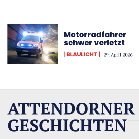
Motorradfahrer
schwer verletzt
BLAULICHT
29. April 2026
ATTENDORNER
GESCHICHTEN