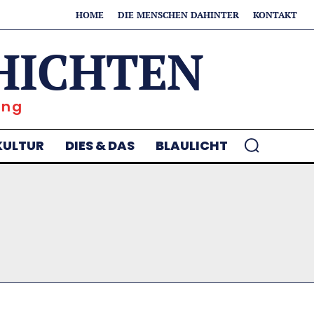
HOME
DIE MENSCHEN DAHINTER
KONTAKT
HICHTEN
ung
KULTUR
DIES & DAS
BLAULICHT