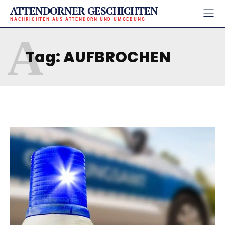
ATTENDORNER GESCHICHTEN
NACHRICHTEN AUS ATTENDORN UND UMGEBUNG
A
Tag:
AUFBROCHEN