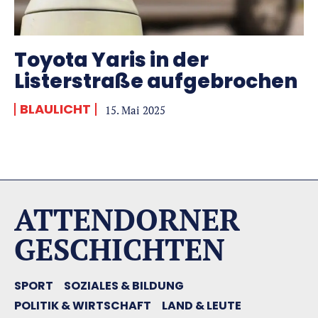
Toyota Yaris in der
Listerstraße aufgebrochen
BLAULICHT
15. Mai 2025
ATTENDORNER
GESCHICHTEN
SPORT
SOZIALES & BILDUNG
POLITIK & WIRTSCHAFT
LAND & LEUTE