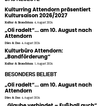
Kulturring Attendorn präsentiert
Kultursaison 2026/2027
Kultur & Brauchtum
4. August 2026
„Oli radelt“… am 10. August nach
Attendorn
Dies & Das
4. August 2026
Kulturbüro Attendorn:
„Bandförderung“
Kultur & Brauchtum
1. August 2026
BESONDERS BELIEBT
„Oli radelt“… am 10. August nach
Attendorn
Dies & Das
4. August 2026
„Glaube verbindet – Fußball auch“