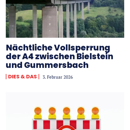
Nächtliche Vollsperrung
der A4 zwischen Bielstein
und Gummersbach
DIES & DAS
3. Februar 2026