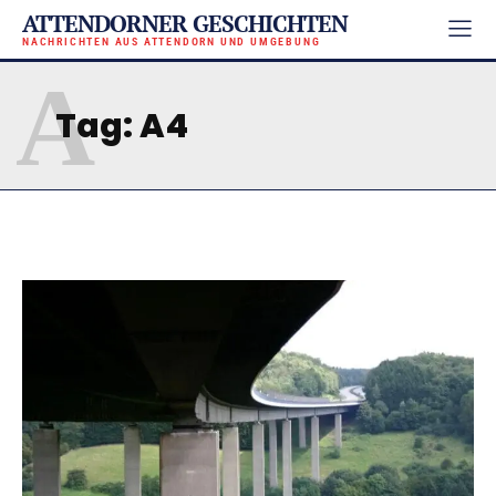
ATTENDORNER GESCHICHTEN
NACHRICHTEN AUS ATTENDORN UND UMGEBUNG
A
Tag:
A4