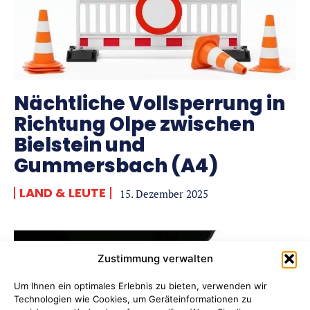
Nächtliche Vollsperrung in
Richtung Olpe zwischen
Bielstein und
Gummersbach (A4)
LAND & LEUTE
15. Dezember 2025
Zustimmung verwalten
Um Ihnen ein optimales Erlebnis zu bieten, verwenden wir
Technologien wie Cookies, um Geräteinformationen zu