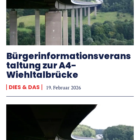
Bürgerinformationsverans
taltung zur A4-
Wiehltalbrücke
DIES & DAS
19. Februar 2026