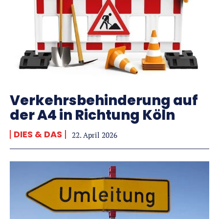
Verkehrsbehinderung auf
der A4 in Richtung Köln
DIES & DAS
22. April 2026