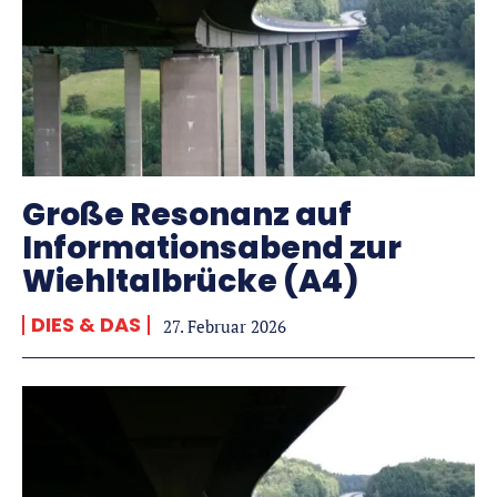
Große Resonanz auf
Informationsabend zur
Wiehltalbrücke (A4)
DIES & DAS
27. Februar 2026