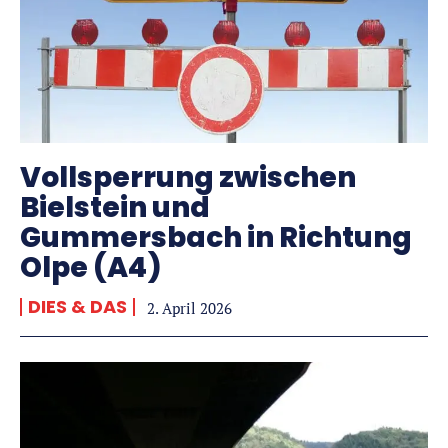
Vollsperrung zwischen
Bielstein und
Gummersbach in Richtung
Olpe (A4)
DIES & DAS
2. April 2026