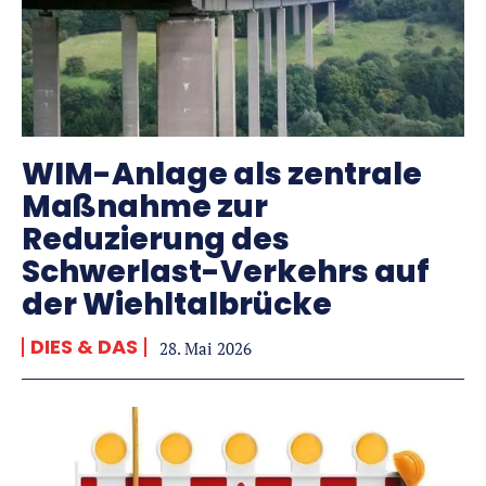
WIM-Anlage als zentrale
Maßnahme zur
Reduzierung des
Schwerlast-Verkehrs auf
der Wiehltalbrücke
DIES & DAS
28. Mai 2026