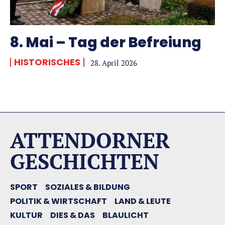
8. Mai – Tag der Befreiung
HISTORISCHES
28. April 2026
ATTENDORNER
GESCHICHTEN
SPORT
SOZIALES & BILDUNG
POLITIK & WIRTSCHAFT
LAND & LEUTE
KULTUR
DIES & DAS
BLAULICHT