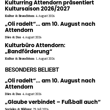
Kulturring Attendorn präsentiert
Kultursaison 2026/2027
Kultur & Brauchtum
4. August 2026
„Oli radelt“… am 10. August nach
Attendorn
Dies & Das
4. August 2026
Kulturbüro Attendorn:
„Bandförderung“
Kultur & Brauchtum
1. August 2026
BESONDERS BELIEBT
„Oli radelt“… am 10. August nach
Attendorn
Dies & Das
4. August 2026
„Glaube verbindet – Fußball auch“
Soziales & Bildung
29. Juli 2026