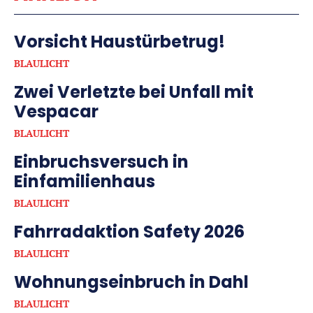
Vorsicht Haustürbetrug!
BLAULICHT
Zwei Verletzte bei Unfall mit
Vespacar
BLAULICHT
Einbruchsversuch in
Einfamilienhaus
BLAULICHT
Fahrradaktion Safety 2026
BLAULICHT
Wohnungseinbruch in Dahl
BLAULICHT