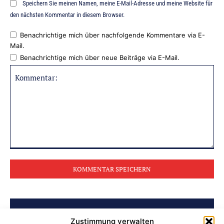
Speichern Sie meinen Namen, meine E-Mail-Adresse und meine Website für
den nächsten Kommentar in diesem Browser.
Benachrichtige mich über nachfolgende Kommentare via E-
Mail.
Benachrichtige mich über neue Beiträge via E-Mail.
Kommentar:
BELIEBTE BEITRÄGE
Zustimmung verwalten