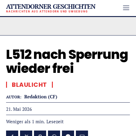
ATTENDORNER GESCHICHTEN
NACHRICHTEN AUS ATTENDORN UND UMGEBUNG
L512 nach Sperrung
wieder frei
BLAULICHT
Redaktion (CF)
AUTOR:
21. Mai 2026
Lesezeit
Weniger als 1
min.