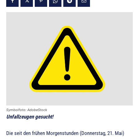
Symbolfoto: AdobeStock
Unfallzeugen gesucht!
Die seit den frühen Morgenstunden (Donnerstag, 21. Mai)