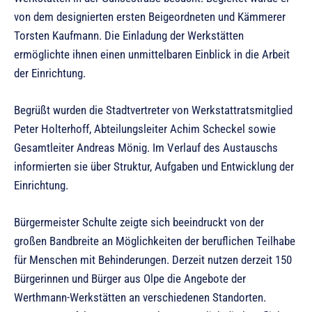
von dem designierten ersten Beigeordneten und Kämmerer
Torsten Kaufmann. Die Einladung der Werkstätten
ermöglichte ihnen einen unmittelbaren Einblick in die Arbeit
der Einrichtung.
Begrüßt wurden die Stadtvertreter von Werkstattratsmitglied
Peter Holterhoff, Abteilungsleiter Achim Scheckel sowie
Gesamtleiter Andreas Mönig. Im Verlauf des Austauschs
informierten sie über Struktur, Aufgaben und Entwicklung der
Einrichtung.
Bürgermeister Schulte zeigte sich beeindruckt von der
großen Bandbreite an Möglichkeiten der beruflichen Teilhabe
für Menschen mit Behinderungen. Derzeit nutzen derzeit 150
Bürgerinnen und Bürger aus Olpe die Angebote der
Werthmann-Werkstätten an verschiedenen Standorten.