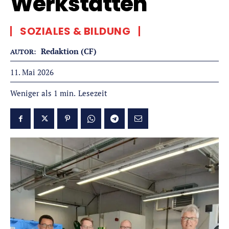
Werkstätten
SOZIALES & BILDUNG
Redaktion (CF)
AUTOR:
11. Mai 2026
Lesezeit
Weniger als 1
min.