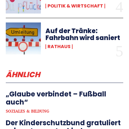
POLITIK & WIRTSCHAFT
Auf der Tränke:
Fahrbahn wird saniert
RATHAUS
ÄHNLICH
„Glaube verbindet – Fußball
auch“
SOZIALES & BILDUNG
Der Kinderschutzbund gratuliert