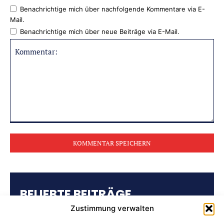
Benachrichtige mich über nachfolgende Kommentare via E-
Mail.
Benachrichtige mich über neue Beiträge via E-Mail.
Kommentar:
BELIEBTE BEITRÄGE
Zustimmung verwalten
Kulturring Attendorn präsentiert