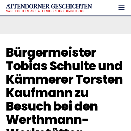
ATTENDORNER GESCHICHTEN
NACHRICHTEN AUS ATTENDORN UND UMGEBUNG
Bürgermeister
Tobias Schulte und
Kämmerer Torsten
Kaufmann zu
Besuch bei den
Werthmann-