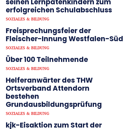
seinen Lernpatenkindern zum
erfolgreichen Schulabschluss
SOZIALES & BILDUNG
Freisprechungsfeier der
Fleischer-Innung Westfalen-Süd
SOZIALES & BILDUNG
Über 100 Teilnehmende
SOZIALES & BILDUNG
Helferanwärter des THW
Ortsverband Attendorn
bestehen
Grundausbildungsprüfung
SOZIALES & BILDUNG
kjk-Eisaktion zum Start der