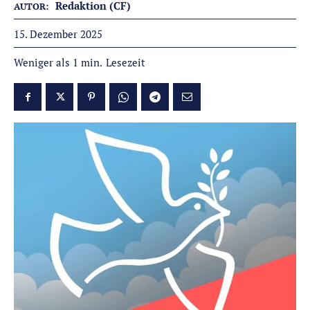
Redaktion (CF)
AUTOR:
15. Dezember 2025
Lesezeit
Weniger als 1
min.