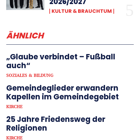
2026/2027
KULTUR & BRAUCHTUM
ÄHNLICH
„Glaube verbindet – Fußball
auch“
SOZIALES & BILDUNG
Gemeindeglieder erwandern
Kapellen im Gemeindegebiet
KIRCHE
25 Jahre Friedensweg der
Religionen
KIRCHE