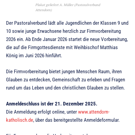
Plakat geliefert A. Müller (Pastoralverbund
Attendorn)
Der Pastoralverbund lädt alle Jugendlichen der Klassen 9 und
10 sowie junge Erwachsene herzlich zur Firmvorbereitung
2026 ein. Ab Ende Januar 2026 startet die neue Vorbereitung,
die auf die Firmgottesdienste mit Weihbischof Matthias
König im Juni 2026 hinführt.
Die Firmvorbereitung bietet jungen Menschen Raum, ihren
Glauben zu entdecken, Gemeinschaft zu erleben und Fragen
rund um das Leben und den christlichen Glauben zu stellen.
Anmeldeschluss ist der 21. Dezember 2025.
Die Anmeldung erfolgt online, unter
www.attendorn-
katholisch.de
, über das bereitgestellte Anmeldeformular.