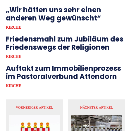
„Wir hätten uns sehr einen
anderen Weg gewünscht“
KIRCHE
Friedensmahl zum Jubiläum des
Friedenswegs der Religionen
KIRCHE
Auftakt zum Immobilienprozess
im Pastoralverbund Attendorn
KIRCHE
VORHERIGER ARTIKEL
NÄCHSTER ARTIKEL