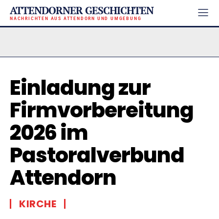
ATTENDORNER GESCHICHTEN
NACHRICHTEN AUS ATTENDORN UND UMGEBUNG
Einladung zur
Firmvorbereitung
2026 im
Pastoralverbund
Attendorn
KIRCHE