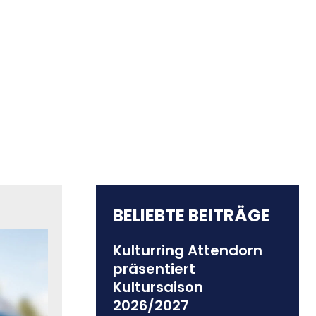
BELIEBTE BEITRÄGE
Kulturring Attendorn
präsentiert
Kultursaison
2026/2027