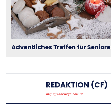
Adventliches Treffen für Senior
REDAKTION (CF)
https://www.freymedia.de