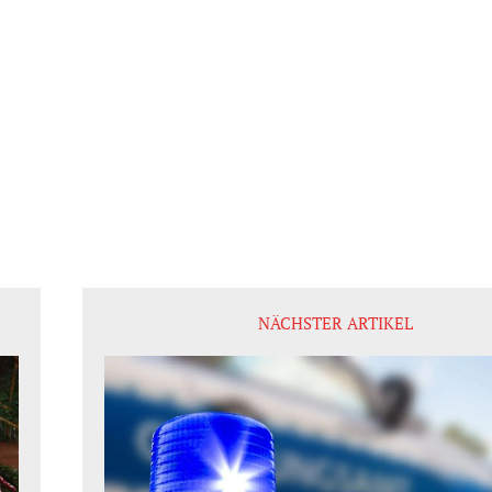
NÄCHSTER ARTIKEL