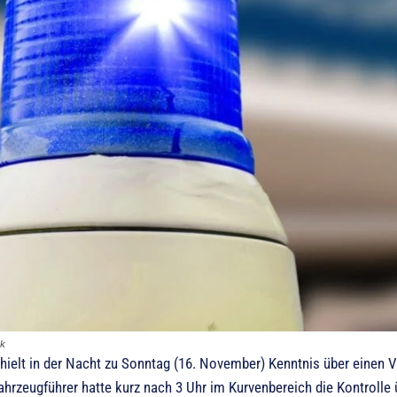
ck
rhielt in der Nacht zu Sonntag (16. November) Kenntnis über einen V
ahrzeugführer hatte kurz nach 3 Uhr im Kurvenbereich die Kontrolle