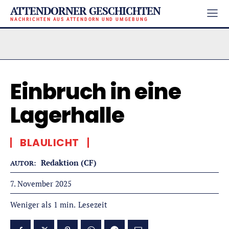
ATTENDORNER GESCHICHTEN
NACHRICHTEN AUS ATTENDORN UND UMGEBUNG
Einbruch in eine
Lagerhalle
BLAULICHT
Redaktion (CF)
AUTOR:
7. November 2025
Lesezeit
Weniger als 1
min.