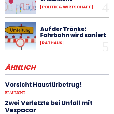
POLITIK & WIRTSCHAFT
Auf der Tränke:
Fahrbahn wird saniert
RATHAUS
ÄHNLICH
Vorsicht Haustürbetrug!
BLAULICHT
Zwei Verletzte bei Unfall mit
Vespacar