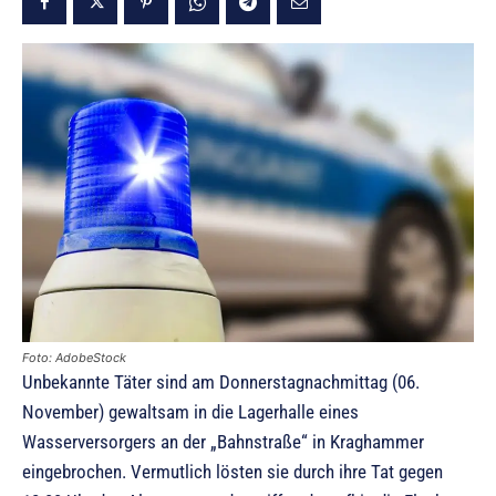
Foto: AdobeStock
Unbekannte Täter sind am Donnerstagnachmittag (06.
November) gewaltsam in die Lagerhalle eines
Wasserversorgers an der „Bahnstraße“ in Kraghammer
eingebrochen. Vermutlich lösten sie durch ihre Tat gegen