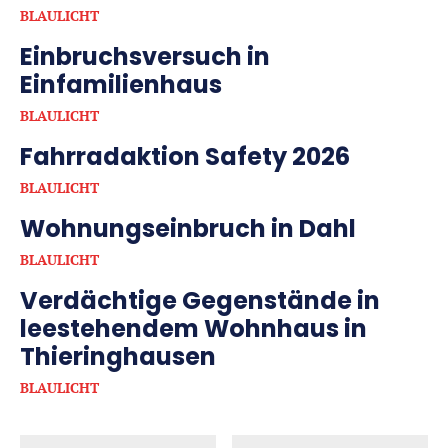
BLAULICHT
Einbruchsversuch in
Einfamilienhaus
BLAULICHT
Fahrradaktion Safety 2026
BLAULICHT
Wohnungseinbruch in Dahl
BLAULICHT
Verdächtige Gegenstände in
leestehendem Wohnhaus in
Thieringhausen
BLAULICHT