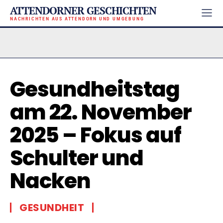
ATTENDORNER GESCHICHTEN
NACHRICHTEN AUS ATTENDORN UND UMGEBUNG
Gesundheitstag
am 22. November
2025 – Fokus auf
Schulter und
Nacken
GESUNDHEIT