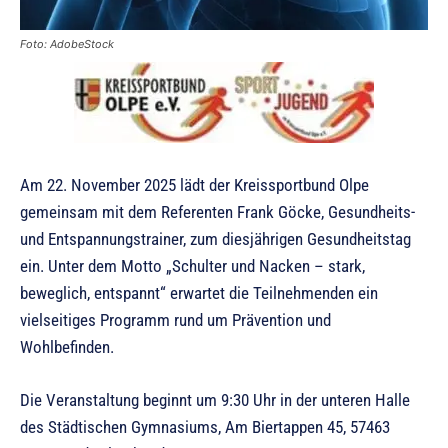
Foto: AdobeStock
Am 22. November 2025 lädt der Kreissportbund Olpe
gemeinsam mit dem Referenten Frank Göcke, Gesundheits-
und Entspannungstrainer, zum diesjährigen Gesundheitstag
ein. Unter dem Motto „Schulter und Nacken – stark,
beweglich, entspannt“ erwartet die Teilnehmenden ein
vielseitiges Programm rund um Prävention und
Wohlbefinden.
Die Veranstaltung beginnt um 9:30 Uhr in der unteren Halle
des Städtischen Gymnasiums, Am Biertappen 45, 57463