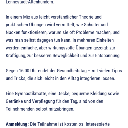
Lennestadt-Altenhundem.
In einem Mix aus leicht verständlicher Theorie und
praktischen Übungen wird vermittelt, wie Schulter und
Nacken funktionieren, warum sie oft Probleme machen, und
was man selbst dagegen tun kann. In mehreren Einheiten
werden einfache, aber wirkungsvolle Übungen gezeigt: zur
Kräftigung, zur besseren Beweglichkeit und zur Entspannung.
Gegen 16:00 Uhr endet der Gesundheitstag – mit vielen Tipps
und Tricks, die sich leicht in den Alltag integrieren lassen.
Eine Gymnastikmatte, eine Decke, bequeme Kleidung sowie
Getränke und Verpflegung für den Tag, sind von den
Teilnehmenden selbst mitzubringen.
Anmeldung:
Die Teilnahme ist kostenlos. Interessierte