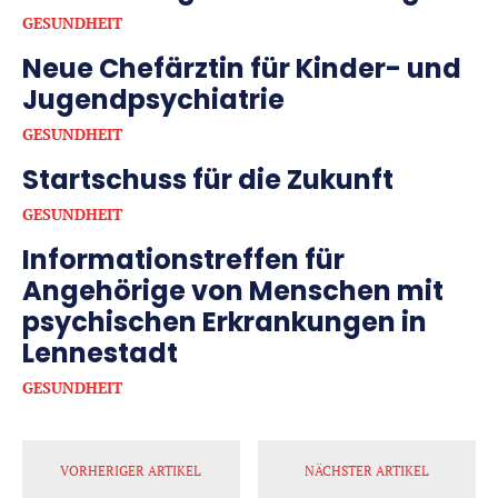
GESUNDHEIT
Neue Chefärztin für Kinder- und
Jugendpsychiatrie
GESUNDHEIT
Startschuss für die Zukunft
GESUNDHEIT
Informationstreffen für
Angehörige von Menschen mit
psychischen Erkrankungen in
Lennestadt
GESUNDHEIT
VORHERIGER ARTIKEL
NÄCHSTER ARTIKEL