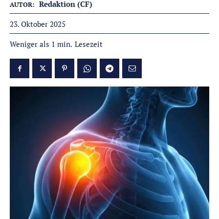
Redaktion (CF)
AUTOR:
23. Oktober 2025
Lesezeit
Weniger als 1
min.