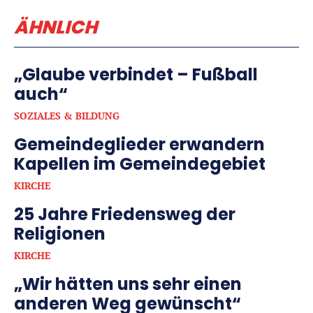
ÄHNLICH
„Glaube verbindet – Fußball
auch“
SOZIALES & BILDUNG
Gemeindeglieder erwandern
Kapellen im Gemeindegebiet
KIRCHE
25 Jahre Friedensweg der
Religionen
KIRCHE
„Wir hätten uns sehr einen
anderen Weg gewünscht“