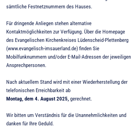
sämtliche Festnetznummern des Hauses.
Für dringende Anliegen stehen alternative
Kontaktmöglichkeiten zur Verfügung. Über die Homepage
des Evangelischen Kirchenkreises Lüdenscheid-Plettenberg
(www.evangelisch-imsauerland.de) finden Sie
Mobilfunknummern und/oder E-Mail-Adressen der jeweiligen
Ansprechpersonen.
Nach aktuellem Stand wird mit einer Wiederherstellung der
telefonischen Erreichbarkeit ab
Montag, dem 4. August 2025,
gerechnet.
Wir bitten um Verständnis für die Unannehmlichkeiten und
danken für Ihre Geduld.