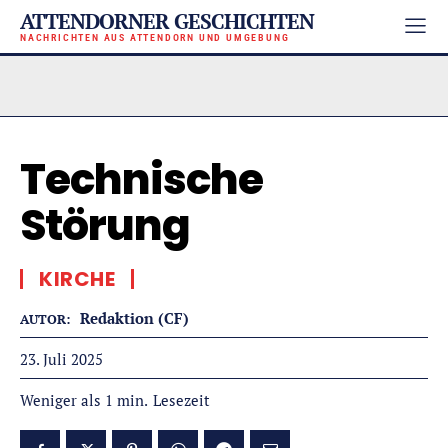
ATTENDORNER GESCHICHTEN
NACHRICHTEN AUS ATTENDORN UND UMGEBUNG
Technische
Störung
KIRCHE
Redaktion (CF)
AUTOR:
23. Juli 2025
Lesezeit
Weniger als 1
min.