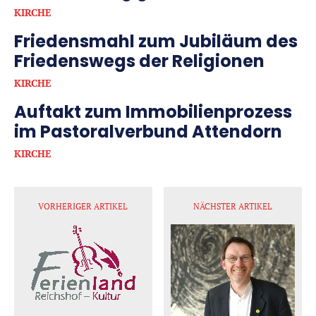
KIRCHE
Friedensmahl zum Jubiläum des
Friedenswegs der Religionen
KIRCHE
Auftakt zum Immobilienprozess
im Pastoralverbund Attendorn
KIRCHE
VORHERIGER ARTIKEL
NÄCHSTER ARTIKEL