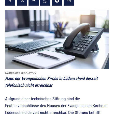
Symbolbild (EKKLP/AF)
Haus der Evangelischen Kirche in Lüdenscheid derzeit
telefonisch nicht erreichbar
Aufgrund einer technischen Störung sind die
Festnetzanschlüsse des Hauses der Evangelischen Kirche in
Lüdenscheid derzeit nicht erreichbar. Die Störung betrifft