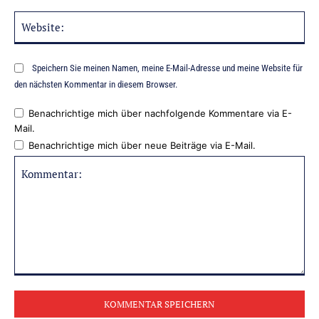
Web
Speichern Sie meinen Namen, meine E-Mail-Adresse und meine Website für
den nächsten Kommentar in diesem Browser.
Benachrichtige mich über nachfolgende Kommentare via E-
Mail.
Benachrichtige mich über neue Beiträge via E-Mail.
Kommentar: