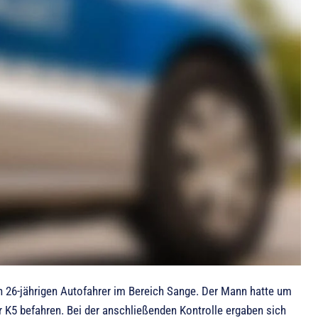
n 26-jährigen Autofahrer im Bereich Sange. Der Mann hatte um
r K5 befahren. Bei der anschließenden Kontrolle ergaben sich