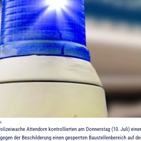
ck
olizeiwache Attendorn kontrollierten am Donnerstag (10. Juli) eine
tgegen der Beschilderung einen gesperrten Baustellenbereich auf de