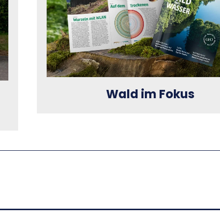
Wald im Fokus