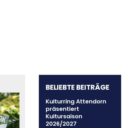
BELIEBTE BEITRÄGE
Kulturring Attendorn
präsentiert
Kultursaison
2026/2027