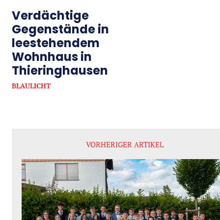
Verdächtige
Gegenstände in
leestehendem
Wohnhaus in
Thieringhausen
BLAULICHT
VORHERIGER ARTIKEL