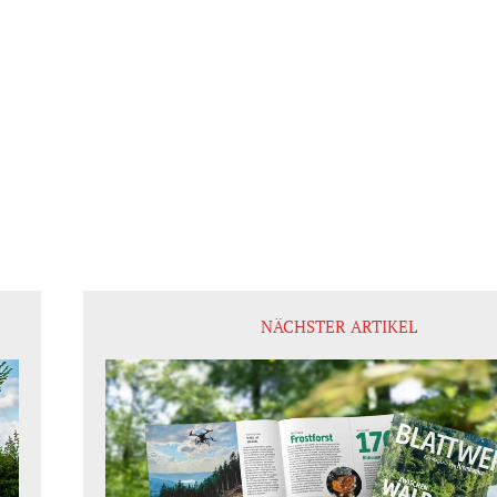
NÄCHSTER ARTIKEL