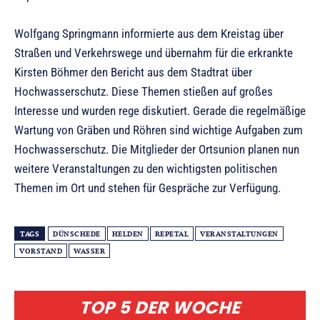
Wolfgang Springmann informierte aus dem Kreistag über
Straßen und Verkehrswege und übernahm für die erkrankte
Kirsten Böhmer den Bericht aus dem Stadtrat über
Hochwasserschutz. Diese Themen stießen auf großes
Interesse und wurden rege diskutiert. Gerade die regelmäßige
Wartung von Gräben und Röhren sind wichtige Aufgaben zum
Hochwasserschutz. Die Mitglieder der Ortsunion planen nun
weitere Veranstaltungen zu den wichtigsten politischen
Themen im Ort und stehen für Gespräche zur Verfügung.
TAGS
DÜNSCHEDE
HELDEN
REPETAL
VERANSTALTUNGEN
VORSTAND
WASSER
TOP 5 DER WOCHE