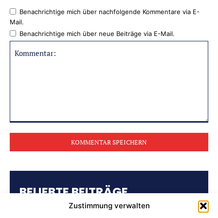
Benachrichtige mich über nachfolgende Kommentare via E-
Mail.
Benachrichtige mich über neue Beiträge via E-Mail.
Kommentar:
BELIEBTE BEITRÄGE
Zustimmung verwalten
Kulturring Attendorn präsentiert