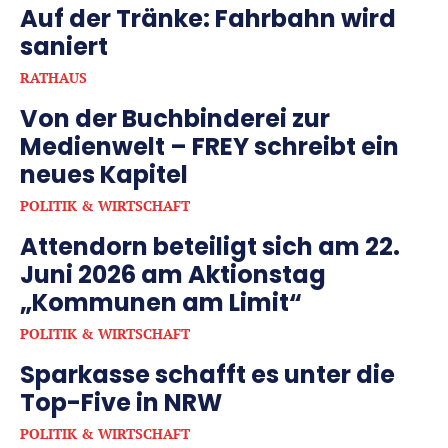
Auf der Tränke: Fahrbahn wird
saniert
RATHAUS
Von der Buchbinderei zur
Medienwelt – FREY schreibt ein
neues Kapitel
POLITIK & WIRTSCHAFT
Attendorn beteiligt sich am 22.
Juni 2026 am Aktionstag
„Kommunen am Limit“
POLITIK & WIRTSCHAFT
Sparkasse schafft es unter die
Top-Five in NRW
POLITIK & WIRTSCHAFT