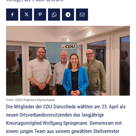
Foto: CDU Fraktion Dünschede
Die Mitglieder der CDU Dünschede wählten am 23. April als
neuen Ortsverbandsvorsitzenden das langjährige
Kreistagsmitglied Wolfgang Springmann. Gemeinsam mit
einem jungen Team aus seinem gewählten Stellvertreter