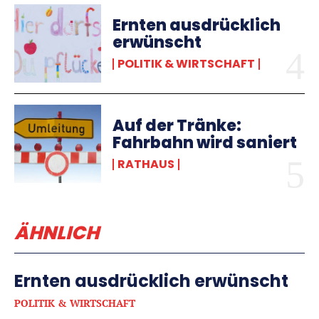
Ernten ausdrücklich
erwünscht
POLITIK & WIRTSCHAFT
Auf der Tränke:
Fahrbahn wird saniert
RATHAUS
ÄHNLICH
Ernten ausdrücklich erwünscht
POLITIK & WIRTSCHAFT