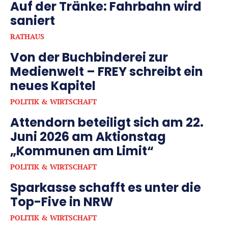
Auf der Tränke: Fahrbahn wird
saniert
RATHAUS
Von der Buchbinderei zur
Medienwelt – FREY schreibt ein
neues Kapitel
POLITIK & WIRTSCHAFT
Attendorn beteiligt sich am 22.
Juni 2026 am Aktionstag
„Kommunen am Limit“
POLITIK & WIRTSCHAFT
Sparkasse schafft es unter die
Top-Five in NRW
POLITIK & WIRTSCHAFT