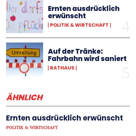
Ernten ausdrücklich
erwünscht
POLITIK & WIRTSCHAFT
Auf der Tränke:
Fahrbahn wird saniert
RATHAUS
ÄHNLICH
Ernten ausdrücklich erwünscht
POLITIK & WIRTSCHAFT