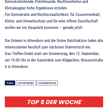
Demokratiefeinde, Putinfreunde, Rechtsextreme und
Klimaleugner hohe Ergebnisse erzielen.
Für Demokratie und Rechtsstaatlichkeit, für Zusammenhalt,
Klima- und Umweltschutz und für eine offene Gesellschaft
wollen wir ins Gespräch kommen – gerade jetzt!
Die Grünen in Attendorn und die Grüne Ratsfraktion laden alle
Interessierten herzlich zum nächsten Stammtisch ein.
Das Treffen findet statt am Donnerstag, den 12. September,
um 19.00 Uhr in der Gaststätte zum Kläppchen, Wasserstraße
6 in Attendorn.
TAGS
ATTENDORN
STAMMTISCH
TOP 5 DER WOCHE