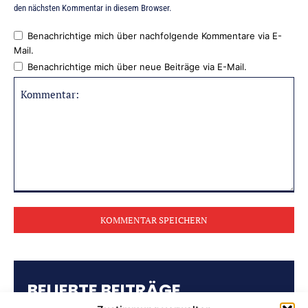
den nächsten Kommentar in diesem Browser.
Benachrichtige mich über nachfolgende Kommentare via E-
Mail.
Benachrichtige mich über neue Beiträge via E-Mail.
Kommentar:
BELIEBTE BEITRÄGE