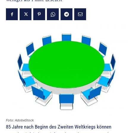
Foto: AdobeStock
85 Jahre nach Beginn des Zweiten Weltkriegs können