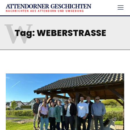
ATTENDORNER GESCHICHTEN
NACHRICHTEN AUS ATTENDORN UND UMGEBUNG
W
Tag:
WEBERSTRASSE