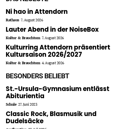
Ni hao in Attendorn
Rathaus
7. August 2026
Lauter Abend in der NoiseBox
Kultur & Brauchtum
7. August 2026
Kulturring Attendorn präsentiert
Kultursaison 2026/2027
Kultur & Brauchtum
4. August 2026
BESONDERS BELIEBT
St.-Ursula-Gymnasium entlässt
Abiturientia
Schule
27. Juni 2023
Classic Rock, Blasmusik und
Dudelsäcke