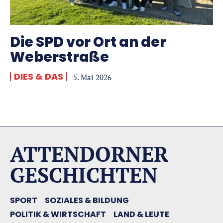
Die SPD vor Ort an der
Weberstraße
DIES & DAS
5. Mai 2026
ATTENDORNER
GESCHICHTEN
SPORT
SOZIALES & BILDUNG
POLITIK & WIRTSCHAFT
LAND & LEUTE