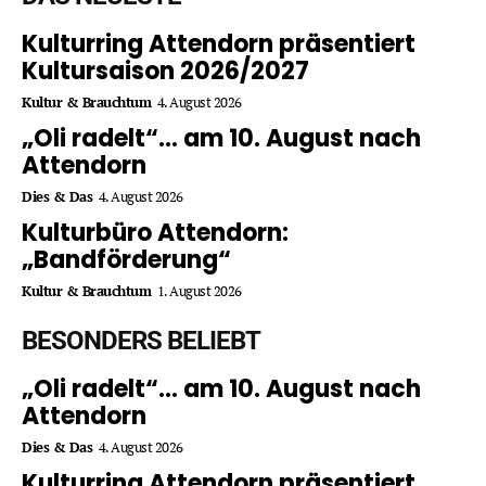
Kulturring Attendorn präsentiert
Kultursaison 2026/2027
Kultur & Brauchtum
4. August 2026
„Oli radelt“… am 10. August nach
Attendorn
Dies & Das
4. August 2026
Kulturbüro Attendorn:
„Bandförderung“
Kultur & Brauchtum
1. August 2026
BESONDERS BELIEBT
„Oli radelt“… am 10. August nach
Attendorn
Dies & Das
4. August 2026
Kulturring Attendorn präsentiert