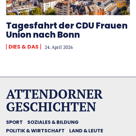
Tagesfahrt der CDU Frauen
Union nach Bonn
DIES & DAS
24. April 2026
ATTENDORNER
GESCHICHTEN
SPORT
SOZIALES & BILDUNG
POLITIK & WIRTSCHAFT
LAND & LEUTE