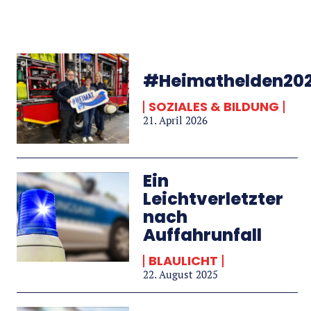
#Heimathelden202
SOZIALES & BILDUNG
21. April 2026
Ein
Leichtverletzter
nach
Auffahrunfall
BLAULICHT
22. August 2025