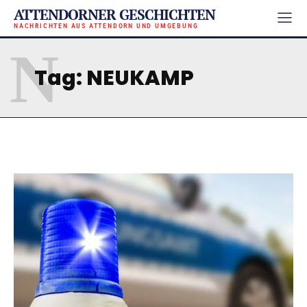
ATTENDORNER GESCHICHTEN
NACHRICHTEN AUS ATTENDORN UND UMGEBUNG
N
Tag:
NEUKAMP