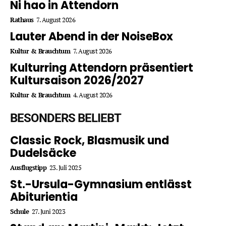
Ni hao in Attendorn
Rathaus
7. August 2026
Lauter Abend in der NoiseBox
Kultur & Brauchtum
7. August 2026
Kulturring Attendorn präsentiert
Kultursaison 2026/2027
Kultur & Brauchtum
4. August 2026
BESONDERS BELIEBT
Classic Rock, Blasmusik und
Dudelsäcke
Ausflugstipp
23. Juli 2025
St.-Ursula-Gymnasium entlässt
Abiturientia
Schule
27. Juni 2023