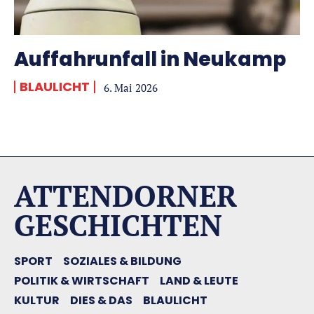
Auffahrunfall in Neukamp
BLAULICHT
6. Mai 2026
ATTENDORNER
GESCHICHTEN
SPORT
SOZIALES & BILDUNG
POLITIK & WIRTSCHAFT
LAND & LEUTE
KULTUR
DIES & DAS
BLAULICHT