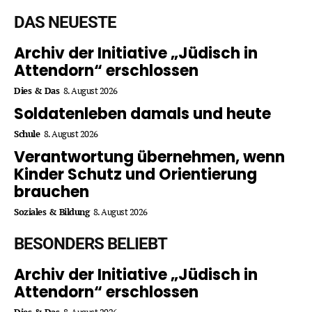
DAS NEUESTE
Archiv der Initiative „Jüdisch in
Attendorn“ erschlossen
Dies & Das
8. August 2026
Soldatenleben damals und heute
Schule
8. August 2026
Verantwortung übernehmen, wenn
Kinder Schutz und Orientierung
brauchen
Soziales & Bildung
8. August 2026
BESONDERS BELIEBT
Archiv der Initiative „Jüdisch in
Attendorn“ erschlossen
Dies & Das
8. August 2026