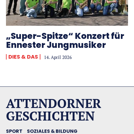
„Super-Spitze“ Konzert für
Ennester Jungmusiker
DIES & DAS
14. April 2026
ATTENDORNER
GESCHICHTEN
SPORT
SOZIALES & BILDUNG