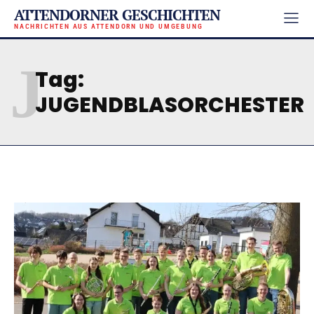
ATTENDORNER GESCHICHTEN
NACHRICHTEN AUS ATTENDORN UND UMGEBUNG
J
Tag:
JUGENDBLASORCHESTER