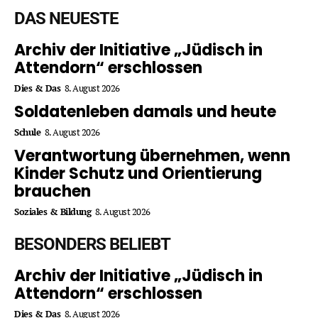
DAS NEUESTE
Archiv der Initiative „Jüdisch in
Attendorn“ erschlossen
Dies & Das
8. August 2026
Soldatenleben damals und heute
Schule
8. August 2026
Verantwortung übernehmen, wenn
Kinder Schutz und Orientierung
brauchen
Soziales & Bildung
8. August 2026
BESONDERS BELIEBT
Archiv der Initiative „Jüdisch in
Attendorn“ erschlossen
Dies & Das
8. August 2026