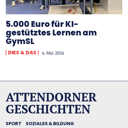
5.000 Euro für KI-
gestütztes Lernen am
GymSL
DIES & DAS
6. Mai 2026
ATTENDORNER
GESCHICHTEN
SPORT
SOZIALES & BILDUNG