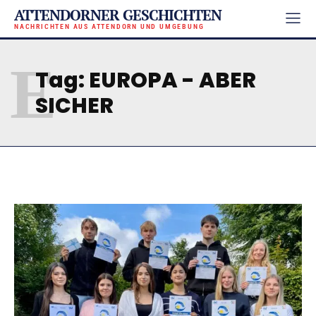
ATTENDORNER GESCHICHTEN
NACHRICHTEN AUS ATTENDORN UND UMGEBUNG
E
Tag:
EUROPA - ABER
SICHER