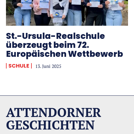
St.-Ursula-Realschule
überzeugt beim 72.
Europäischen Wettbewerb
SCHULE
13. Juni 2025
ATTENDORNER
GESCHICHTEN