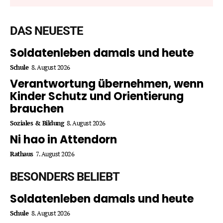
DAS NEUESTE
Soldatenleben damals und heute
Schule
8. August 2026
Verantwortung übernehmen, wenn
Kinder Schutz und Orientierung
brauchen
Soziales & Bildung
8. August 2026
Ni hao in Attendorn
Rathaus
7. August 2026
BESONDERS BELIEBT
Soldatenleben damals und heute
Schule
8. August 2026