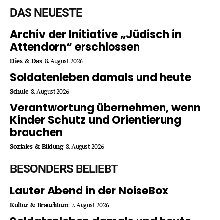
DAS NEUESTE
Archiv der Initiative „Jüdisch in
Attendorn“ erschlossen
Dies & Das
8. August 2026
Soldatenleben damals und heute
Schule
8. August 2026
Verantwortung übernehmen, wenn
Kinder Schutz und Orientierung
brauchen
Soziales & Bildung
8. August 2026
BESONDERS BELIEBT
Lauter Abend in der NoiseBox
Kultur & Brauchtum
7. August 2026