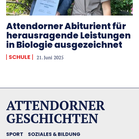
Attendorner Abiturient für
herausragende Leistungen
in Biologie ausgezeichnet
SCHULE
21. Juni 2025
ATTENDORNER
GESCHICHTEN
SPORT
SOZIALES & BILDUNG