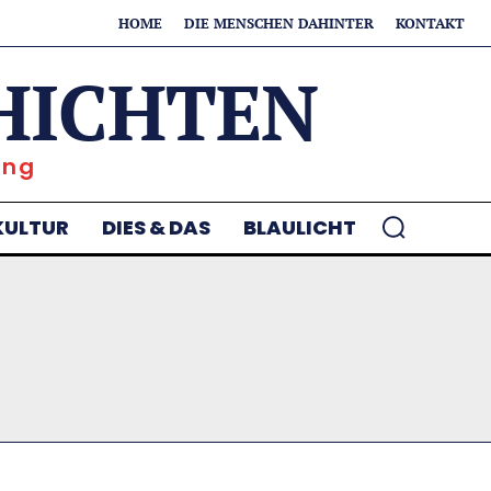
HOME
DIE MENSCHEN DAHINTER
KONTAKT
HICHTEN
ung
KULTUR
DIES & DAS
BLAULICHT