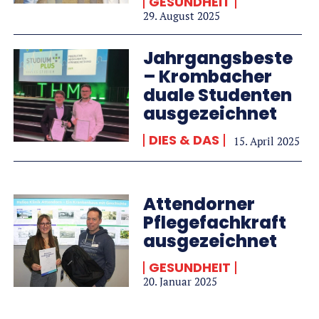
GESUNDHEIT
29. August 2025
Jahrgangsbeste
– Krombacher
duale Studenten
ausgezeichnet
DIES & DAS
15. April 2025
Attendorner
Pflegefachkraft
ausgezeichnet
GESUNDHEIT
20. Januar 2025