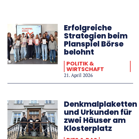
Erfolgreiche
Strategien beim
Planspiel Börse
belohnt
POLITIK &
WIRTSCHAFT
21. April 2026
Denkmalplaketten
und Urkunden für
zwei Häuser am
Klosterplatz