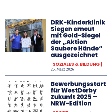
DRK-Kinderklinik
Siegen erneut
mit Gold-Siegel
der „Aktion
Saubere Hände“
ausgezeichnet
SOZIALES & BILDUNG
23. März 2026
Bewerbungsstart
für WestDerby
Zukunft 2025 –
NRW-Edition