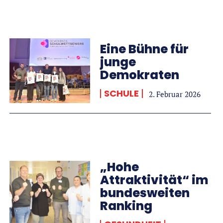
Eine Bühne für
junge
Demokraten
SCHULE
2. Februar 2026
„Hohe
Attraktivität“ im
bundesweiten
Ranking