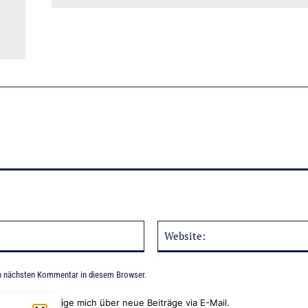
E-
Mail:*
n nächsten Kommentar in diesem Browser.
Benachrichtige mich über neue Beiträge via E-Mail.