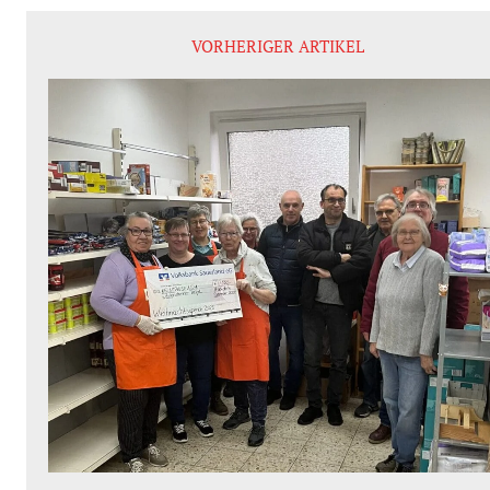
VORHERIGER ARTIKEL