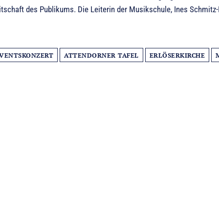
tschaft des Publikums. Die Leiterin der Musikschule, Ines Schmitz-
VENTSKONZERT
ATTENDORNER TAFEL
ERLÖSERKIRCHE