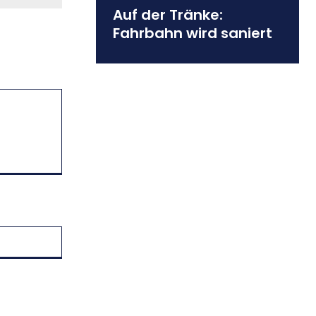
Auf der Tränke:
Fahrbahn wird saniert
Website: