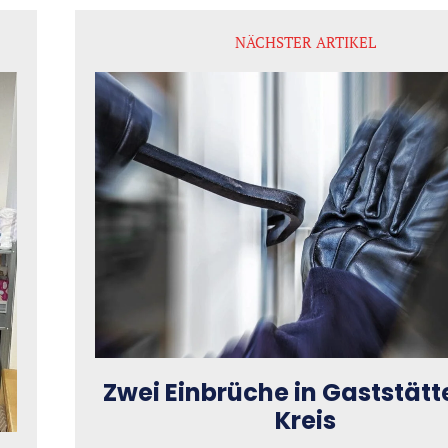
NÄCHSTER ARTIKEL
Zwei Einbrüche in Gaststätt
Kreis