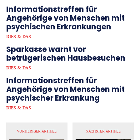
Informationstreffen für
Angehörige von Menschen mit
psychischen Erkrankungen
DIES & DAS
Sparkasse warnt vor
betrügerischen Hausbesuchen
DIES & DAS
Informationstreffen für
Angehörige von Menschen mit
psychischer Erkrankung
DIES & DAS
VORHERIGER ARTIKEL
NÄCHSTER ARTIKEL