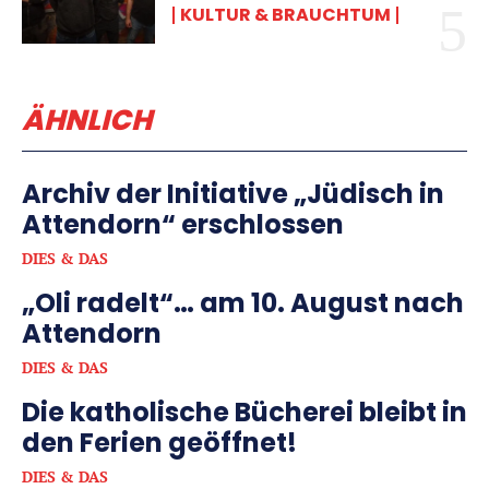
KULTUR & BRAUCHTUM
ÄHNLICH
Archiv der Initiative „Jüdisch in
Attendorn“ erschlossen
DIES & DAS
„Oli radelt“… am 10. August nach
Attendorn
DIES & DAS
Die katholische Bücherei bleibt in
den Ferien geöffnet!
DIES & DAS