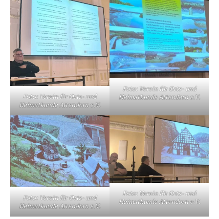
Foto: Verein für Orts- und
Foto: Verein für Orts- und
Heimatkunde Attendorn e.V.
Heimatkunde Attendorn e.V.
Foto: Verein für Orts- und
Foto: Verein für Orts- und
Heimatkunde Attendorn e.V.
Heimatkunde Attendorn e.V.