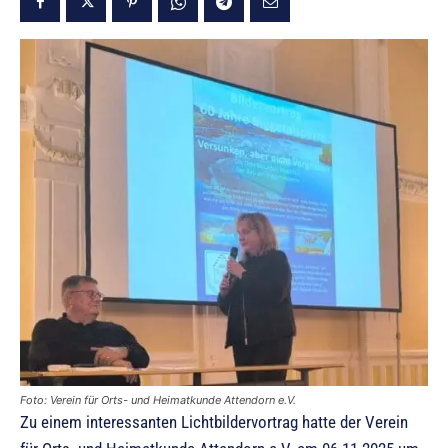
Foto: Verein für Orts- und Heimatkunde Attendorn e.V.
Zu einem interessanten Lichtbildervortrag hatte der Verein