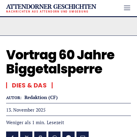
ATTENDORNER GESCHICHTEN
NACHRICHTEN AUS ATTENDORN UND UMGEBUNG
Vortrag 60 Jahre
Biggetalsperre
DIES & DAS
Redaktion (CF)
AUTOR:
13. November 2025
Lesezeit
Weniger als 1
min.